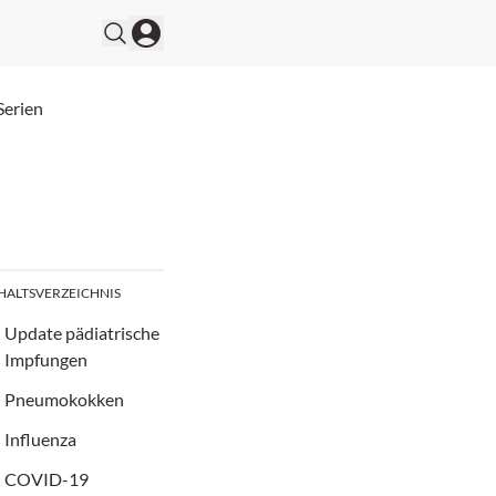
Serien
HALTSVERZEICHNIS
Update pädiatrische
Impfungen
Pneumokokken
Influenza
COVID-19