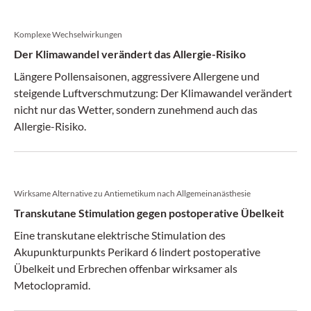
Komplexe Wechselwirkungen
Der Klimawandel verändert das Allergie-Risiko
Längere Pollensaisonen, aggressivere Allergene und
steigende Luftverschmutzung: Der Klimawandel verändert
nicht nur das Wetter, sondern zunehmend auch das
Allergie-Risiko.
Wirksame Alternative zu Antiemetikum nach Allgemeinanästhesie
Transkutane Stimulation gegen postoperative Übelkeit
Eine transkutane elektrische Stimulation des
Akupunkturpunkts Perikard 6 lindert postoperative
Übelkeit und Erbrechen offenbar wirksamer als
Metoclopramid.