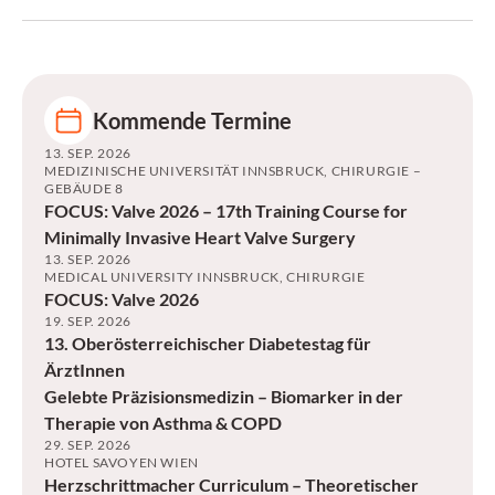
Kommende Termine
13. SEP. 2026
MEDIZINISCHE UNIVERSITÄT INNSBRUCK, CHIRURGIE –
GEBÄUDE 8
FOCUS: Valve 2026 – 17th Training Course for
Minimally Invasive Heart Valve Surgery
13. SEP. 2026
MEDICAL UNIVERSITY INNSBRUCK, CHIRURGIE
FOCUS: Valve 2026
19. SEP. 2026
13. Oberösterreichischer Diabetestag für
ÄrztInnen
Gelebte Präzisionsmedizin – Biomarker in der
Therapie von Asthma & COPD
29. SEP. 2026
HOTEL SAVOYEN WIEN
Herzschrittmacher Curriculum – Theoretischer