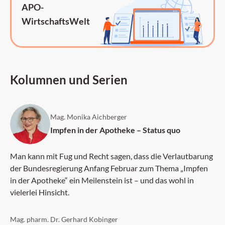
APO-
WirtschaftsWelt
Kolumnen und Serien
Mag. Monika Aichberger
Impfen in der Apotheke – Status quo
Man kann mit Fug und Recht sagen, dass die Verlautbarung
der Bundesregierung Anfang Februar zum Thema „Impfen
in der Apotheke“ ein Meilenstein ist – und das wohl in
vielerlei Hinsicht.
Mag. pharm. Dr. Gerhard Kobinger