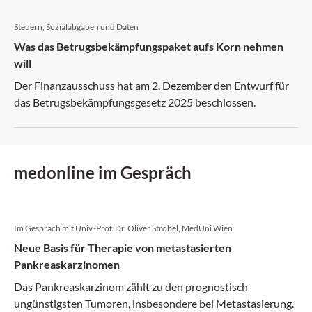
Steuern, Sozialabgaben und Daten
Was das Betrugsbekämpfungspaket aufs Korn nehmen
will
Der Finanzausschuss hat am 2. Dezember den Entwurf für
das Betrugsbekämpfungsgesetz 2025 beschlossen.
medonline im Gespräch
Im Gespräch mit Univ.-Prof. Dr. Oliver Strobel, MedUni Wien
Neue Basis für Therapie von metastasierten
Pankreaskarzinomen
Das Pankreaskarzinom zählt zu den prognostisch
ungünstigsten Tumoren, insbesondere bei Metastasierung.