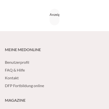
MEINE MEDONLINE
Benutzerprofil
FAQ & Hilfe
Kontakt
DFP Fortbildung online
MAGAZINE