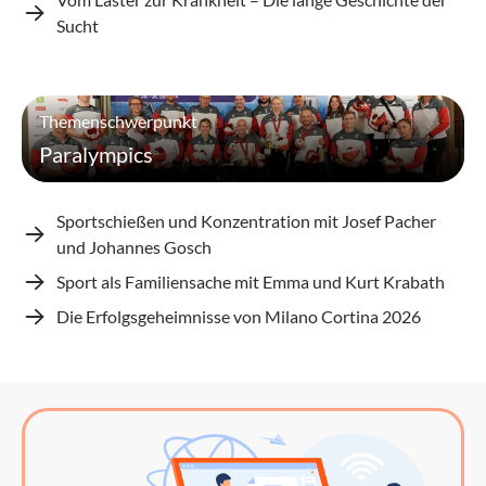
Sucht
Themenschwerpunkt
Paralympics
Sportschießen und Konzentration mit Josef Pacher
und Johannes Gosch
Sport als Familiensache mit Emma und Kurt Krabath
Die Erfolgsgeheimnisse von Milano Cortina 2026