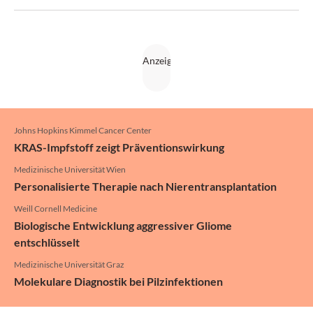
Johns Hopkins Kimmel Cancer Center
KRAS-Impfstoff zeigt Präventionswirkung
Medizinische Universität Wien
Personalisierte Therapie nach Nierentransplantation
Weill Cornell Medicine
Biologische Entwicklung aggressiver Gliome
entschlüsselt
Medizinische Universität Graz
Molekulare Diagnostik bei Pilzinfektionen