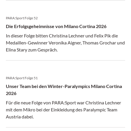
PARA:Sport Folge 52
Die Erfolgsgeheimnisse von Milano Cortina 2026
In dieser Folge bitten Christina Lechner und Felix Pik die
Medaillen-Gewinner Veronika Aigner, Thomas Grochar und
Elina Stary zum Gespräch.
PARA:Sport Folge 51
Unser Team bei den Winter-Paralympics Milano Cortina
2026
Für die neue Folge von PARA:Sport war Christina Lechner
mit dem Mikro bei der Einkleidung des Paralympic Team
Austria dabei.