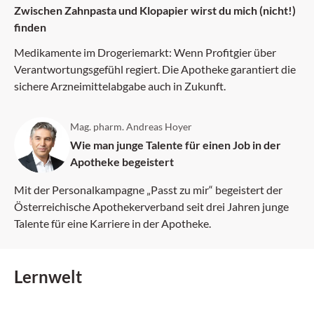
Zwischen Zahnpasta und Klopapier wirst du mich (nicht!)
finden
Medikamente im Drogeriemarkt: Wenn Profitgier über
Verantwortungsgefühl regiert. Die Apotheke garantiert die
sichere Arzneimittelabgabe auch in Zukunft.
Mag. pharm. Andreas Hoyer
Wie man junge Talente für einen Job in der
Apotheke begeistert
Mit der Personalkampagne „Passt zu mir“ begeistert der
Österreichische Apothekerverband seit drei Jahren junge
Talente für eine Karriere in der Apotheke.
Lernwelt
DFP: 2 Punkte
DFP: 5 Pun