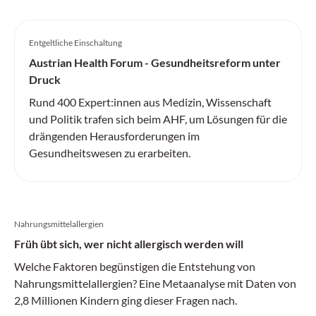
Entgeltliche Einschaltung
Austrian Health Forum - Gesundheitsreform unter
Druck
Rund 400 Expert:innen aus Medizin, Wissenschaft
und Politik trafen sich beim AHF, um Lösungen für die
drängenden Herausforderungen im
Gesundheitswesen zu erarbeiten.
Nahrungsmittel­allergien
Früh übt sich, wer nicht allergisch werden will
Welche Faktoren begünstigen die Entstehung von
Nahrungsmittelallergien? Eine Metaanalyse mit Daten von
2,8 Millionen Kindern ging dieser Fragen nach.