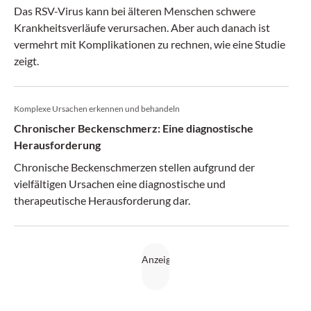
Das RSV-Virus kann bei älteren Menschen schwere
Krankheitsverläufe verursachen. Aber auch danach ist
vermehrt mit Komplikationen zu rechnen, wie eine Studie
zeigt.
Komplexe Ursachen erkennen und behandeln
Chronischer Beckenschmerz: Eine diagnostische
Herausforderung
Chronische Beckenschmerzen stellen aufgrund der
vielfältigen Ursachen eine diagnostische und
therapeutische Herausforderung dar.