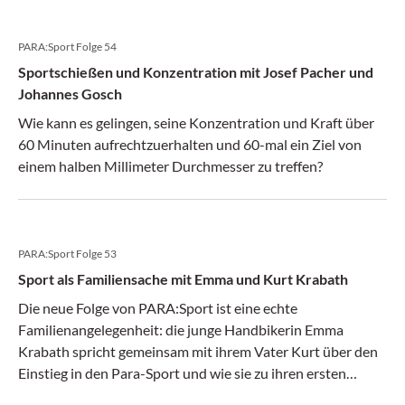
PARA:Sport Folge 54
Sportschießen und Konzentration mit Josef Pacher und
Johannes Gosch
Wie kann es gelingen, seine Konzentration und Kraft über
60 Minuten aufrechtzuerhalten und 60-mal ein Ziel von
einem halben Millimeter Durchmesser zu treffen?
PARA:Sport Folge 53
Sport als Familiensache mit Emma und Kurt Krabath
Die neue Folge von PARA:Sport ist eine echte
Familienangelegenheit: die junge Handbikerin Emma
Krabath spricht gemeinsam mit ihrem Vater Kurt über den
Einstieg in den Para-Sport und wie sie zu ihren ersten
Podestplätzen radelte.