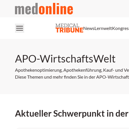
medonline
News
Lernwelt
Kongres
APO-WirtschaftsWelt
Apothekenoptimierung, Apothekenführung, Kauf- und Ve
Diese Themen und mehr finden Sie in der APO-Wirtschaft
Aktueller Schwerpunkt in de