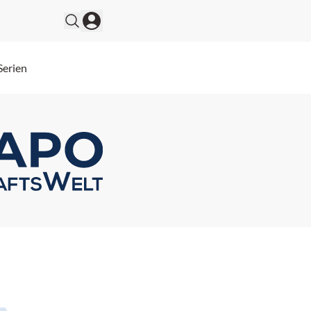
Serien