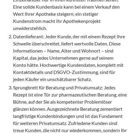
Eine solide Kundenbasis kann bei einem Verkauf den
Wert Ihrer Apotheke steigern; ein stetiger
Kundenstrom macht Ihr Apothekenprojekt
unwiderstehlich.
Datenlieferant: Jeder Kunde, der mit einem Rezept Ihre
Schwelle überschreitet, liefert wertvolle Daten. Diese
Informationen – Name, Alter und Wohnort – sind
Kapital, das jedes Unternehmen gerne auf seinem
Konto hätte. Hochwertige Kundendaten, komplett mit
Kontaktdetails und DSGVO-Zustimmung, sind für
jeden Käufer ein unschätzbarer Schatz.
Sprungbrett für Beratung und Privatumsatz: Jedes
Rezept ist eine Tür zur pharmazeutischen Beratung, eine
Bühne, auf der Sie als kompetenter Problemlöser
glänzen können. Ausgezeichnete Beratung zementiert
langfristige Kundenbindungen und ist das Fundament
für weiteren Privatumsatz. Zufriedene Kunden sind
treue Kunden, die nicht nur wiederkommen, sondern Ihr