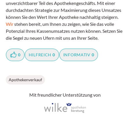
unverzichtbarer Teil des Apothekengeschäfts. Mit einer
durchdachten Strategie zur Maximierung dieses Umsatzes
können Sie den Wert Ihrer Apotheke nachhaltig steigern.
Wir
stehen bereit, um Ihnen zu zeigen, wie Sie das volle
Potenzial Ihres Kassenumsatzes nutzen können. Setzen Sie
die Segel zu neuen Ufern mit uns an Ihrer Seite.
0
HILFREICH
0
INFORMATIV
0
Apothekenverkauf
Mit freundlicher Unterstützung von