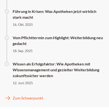
Führung in Krisen: Was Apotheken jetzt wirklich
stark macht
16. Okt. 2025
Vom Pflichttermin zum Highlight: Weiterbildung neu
gedacht
18. Sep. 2025
Wissen als Erfolgsfaktor: Wie Apotheken mit
Wissensmanagement und gezielter Weiterbildung
zukunftssicher werden
12. Juni 2025
Zum Schwerpunkt