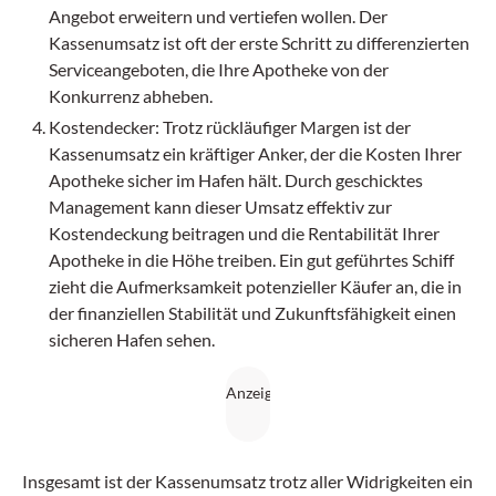
Angebot erweitern und vertiefen wollen. Der
Kassenumsatz ist oft der erste Schritt zu differenzierten
Serviceangeboten, die Ihre Apotheke von der
Konkurrenz abheben.
Kostendecker: Trotz rückläufiger Margen ist der
Kassenumsatz ein kräftiger Anker, der die Kosten Ihrer
Apotheke sicher im Hafen hält. Durch geschicktes
Management kann dieser Umsatz effektiv zur
Kostendeckung beitragen und die Rentabilität Ihrer
Apotheke in die Höhe treiben. Ein gut geführtes Schiff
zieht die Aufmerksamkeit potenzieller Käufer an, die in
der finanziellen Stabilität und Zukunftsfähigkeit einen
sicheren Hafen sehen.
Insgesamt ist der Kassenumsatz trotz aller Widrigkeiten ein