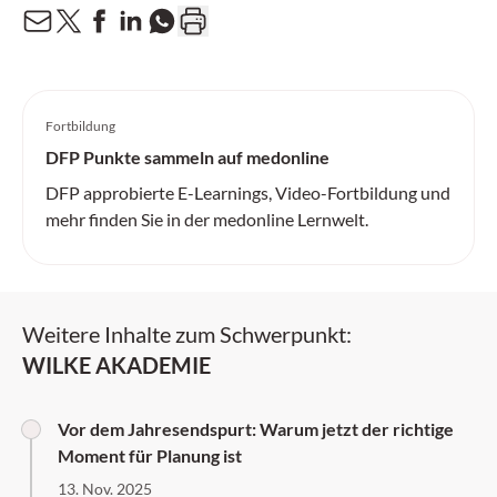
Fortbildung
DFP Punkte sammeln auf medonline
DFP approbierte E-Learnings, Video-Fortbildung und
mehr finden Sie in der medonline Lernwelt.
Weitere Inhalte zum Schwerpunkt:
WILKE AKADEMIE
Vor dem Jahresendspurt: Warum jetzt der richtige
Moment für Planung ist
13. Nov. 2025