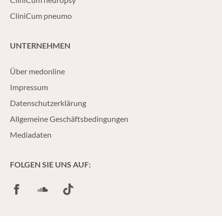
CliniCum pneumo
UNTERNEHMEN
Über medonline
Impressum
Datenschutzerklärung
Allgemeine Geschäftsbedingungen
Mediadaten
FOLGEN SIE UNS AUF:
Facebook
SoundCloud
TikTok