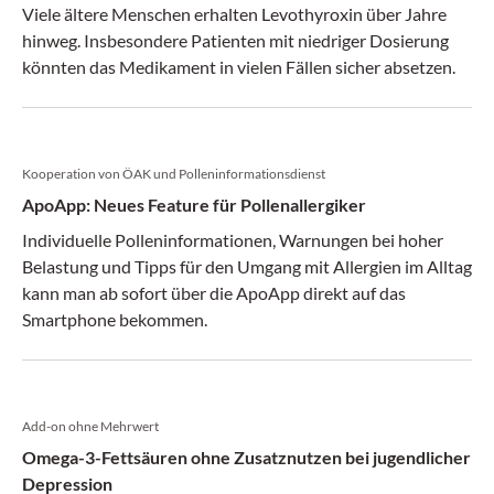
Viele ältere Menschen erhalten Levothyroxin über Jahre
hinweg. Insbesondere Patienten mit niedriger Dosierung
könnten das Medikament in vielen Fällen sicher absetzen.
Kooperation von ÖAK und Polleninformationsdienst
ApoApp: Neues Feature für Pollenallergiker
Individuelle Polleninformationen, Warnungen bei hoher
Belastung und Tipps für den Umgang mit Allergien im Alltag
kann man ab sofort über die ApoApp direkt auf das
Smartphone bekommen.
Add-on ohne Mehrwert
Omega-3-Fettsäuren ohne Zusatznutzen bei jugendlicher
Depression