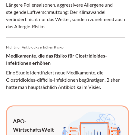
Längere Pollensaisonen, aggressivere Allergene und
steigende Luftverschmutzung: Der Klimawandel
verändert nicht nur das Wetter, sondern zunehmend auch
das Allergie-Risiko.
Nicht nur Antibiotika erhöhen Risiko
Medikamente, die das Risiko für Clostridioides-
Infektionen erhöhen
Eine Studie identifiziert neue Medikamente, die
Clostridioides-difficile-Infektionen begünstigen. Bisher
hatte man hauptsächlich Antibiotika im Visier.
APO-
WirtschaftsWelt