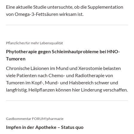
Eine aktuelle Studie untersuchte, ob die Supplementation
von Omega-3-Fettsäuren wirksam ist.
Pflanzliches für mehr Lebensqualität
Phytotherapie gegen Schleimhautprobleme bei HNO-
Tumoren
Chronische Läsionen im Mund und Xerostomie belasten
viele Patienten nach Chemo- und Radiotherapie von
Tumoren im Kopf-, Mund- und Halsbereich schwer und
langfristig. Heilpflanzen können hier Linderung verschaffen.
Gastkommentar FORUM!pharmazie
Impfen in der Apotheke – Status quo