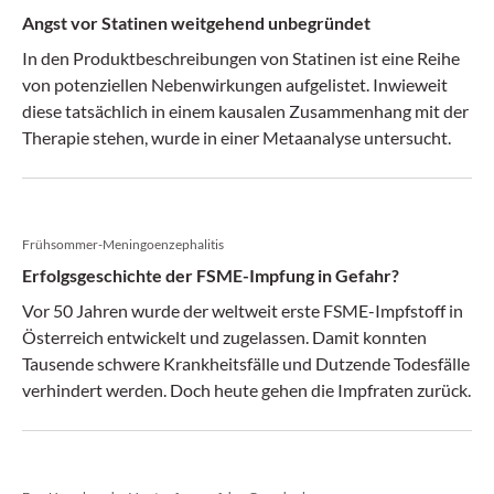
Angst vor Statinen weitgehend unbegründet
In den Produkt­beschreibungen von Statinen ist eine Reihe
von potenziellen Nebenwirkungen aufgelistet. Inwieweit
diese tatsächlich in einem kausalen Zusammenhang mit der
Therapie stehen, wurde in einer Metaanalyse untersucht.
Frühsommer-Meningoenzephalitis
Erfolgsgeschichte der FSME-Impfung in Gefahr?
Vor 50 Jahren wurde der weltweit erste FSME-Impfstoff in
Österreich entwickelt und zugelassen. Damit konnten
Tausende schwere Krankheitsfälle und Dutzende Todesfälle
verhindert werden. Doch heute gehen die Impfraten zurück.