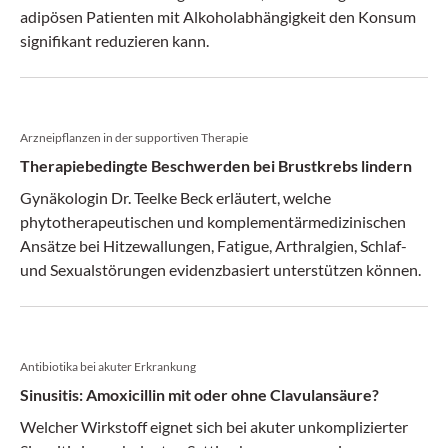
adipösen Patienten mit Alkoholabhängigkeit den Konsum
signifikant reduzieren kann.
Arzneipflanzen in der supportiven Therapie
Therapiebedingte Beschwerden bei Brustkrebs lindern
Gynäkologin Dr. Teelke Beck erläutert, welche
phytotherapeutischen und komplementärmedizinischen
Ansätze bei Hitzewallungen, Fatigue, Arthralgien, Schlaf-
und Sexualstörungen evidenzbasiert unterstützen können.
Antibiotika bei akuter Erkrankung
Sinusitis: Amoxicillin mit oder ohne Clavulansäure?
Welcher Wirkstoff eignet sich bei akuter unkomplizierter