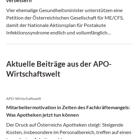
verbessern
Vier ehemalige Gesundheitsminister unterstützen eine
Petition der Österreichischen Gesellschaft für ME/CFS,
damit der Nationale Aktionsplan für Postakute
Infektionssyndrome endlich und vollumfänglich
beschlossen wird.
Aktuelle Beiträge aus der APO-
Wirtschaftswelt
APO-Wirtschaftswelt
Mitarbeitermotivation in Zeiten des Fachkräftemangels:
Was Apotheken jetzt tun können
Der Druck auf Österreichs Apotheken steigt: Steigende
Kosten, insbesondere im Personalbereich, treffen auf einen