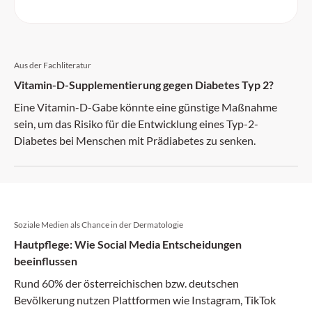
Aus der Fachliteratur
Vitamin-D-Supplementierung gegen Diabetes Typ 2?
Eine Vitamin-D-Gabe könnte eine günstige Maßnahme
sein, um das Risiko für die Entwicklung eines Typ-2-
Diabetes bei Menschen mit Prädiabetes zu senken.
Soziale Medien als Chance in der Dermatologie
Hautpflege: Wie Social Media Entscheidungen
beeinflussen
Rund 60% der österreichischen bzw. deutschen
Bevölkerung nutzen Plattformen wie Instagram, TikTok