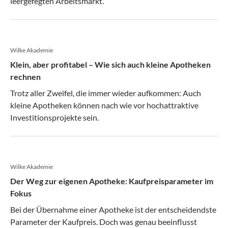
leergefegten Arbeitsmarkt.
Wilke Akademie
Klein, aber profitabel – Wie sich auch kleine Apotheken
rechnen
Trotz aller Zweifel, die immer wieder aufkommen: Auch
kleine Apotheken können nach wie vor hochattraktive
Investitionsprojekte sein.
Wilke Akademie
Der Weg zur eigenen Apotheke: Kaufpreisparameter im
Fokus
Bei der Übernahme einer Apotheke ist der entscheidendste
Parameter der Kaufpreis. Doch was genau beeinflusst