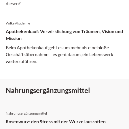
diesen?
Wilke Akademie
Apothekenkauf: Verwirklichung von Träumen, Vision und
Mission
Beim Apothekenkauf geht es um mehr als eine bloße
Geschäftsübernahme – es geht darum, ein Lebenswerk
weiterzuführen.
Nahrungs­­ergänzungsmittel
Nahrungsergänzungsmittel
Rosenwurz: den Stress mit der Wurzel ausrotten