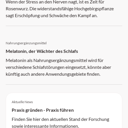
Wenn der Stress an den Nerven nagt, ist es Zeit für
Rosenwurz. Die widerstandsfähige Hochgebirgspflanze
sagt Erschöpfung und Schwäche den Kampf an.
Nahrungsergänzungsmittel
Melatonin, der Wächter des Schlafs
Melatonin als Nahrungsergänzungsmittel wird für
verschiedene Schlafstörungen eingesetzt, könnte aber
künftig auch andere Anwendungsgebiete finden.
Aktuelle News
Praxis gründen - Praxis führen
Finden Sie hier den aktuellen Stand der Forschung
sowie interessante Informationen.