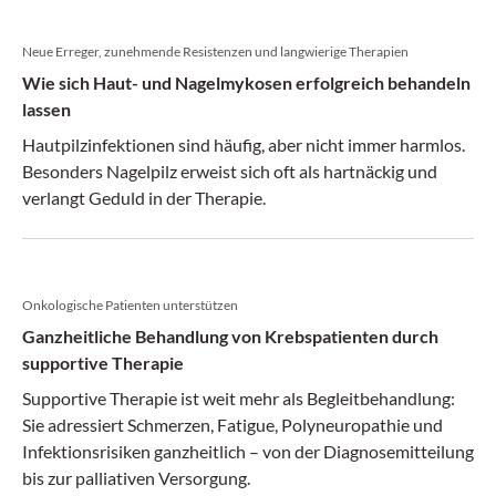
Neue Erreger, zunehmende Resistenzen und langwierige Therapien
Wie sich Haut- und Nagelmykosen erfolgreich behandeln
lassen
Hautpilzinfektionen sind häufig, aber nicht immer harmlos.
Besonders Nagelpilz erweist sich oft als hartnäckig und
verlangt Geduld in der Therapie.
Onkologische Patienten unterstützen
Ganzheitliche Behandlung von Krebspatienten durch
supportive Therapie
Supportive Therapie ist weit mehr als Begleitbehandlung:
Sie adressiert Schmerzen, Fatigue, Polyneuropathie und
Infektionsrisiken ganzheitlich – von der Diagnosemitteilung
bis zur palliativen Versorgung.