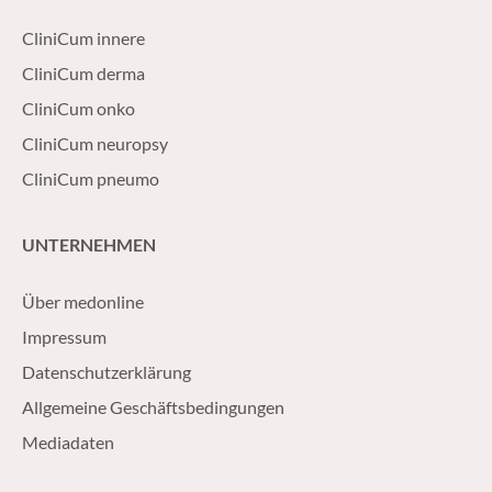
CliniCum innere
CliniCum derma
CliniCum onko
CliniCum neuropsy
CliniCum pneumo
UNTERNEHMEN
Über medonline
Impressum
Datenschutzerklärung
Allgemeine Geschäftsbedingungen
Mediadaten