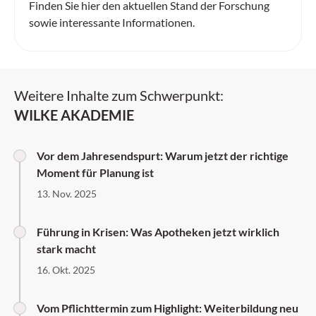
Finden Sie hier den aktuellen Stand der Forschung
sowie interessante Informationen.
Weitere Inhalte zum Schwerpunkt:
WILKE AKADEMIE
Vor dem Jahresendspurt: Warum jetzt der richtige
Moment für Planung ist
13. Nov. 2025
Führung in Krisen: Was Apotheken jetzt wirklich
stark macht
16. Okt. 2025
Vom Pflichttermin zum Highlight: Weiterbildung neu