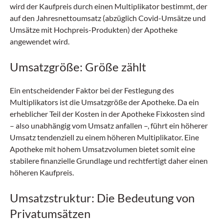
wird der Kaufpreis durch einen Multiplikator bestimmt, der
auf den Jahresnettoumsatz (abzüglich Covid-Umsätze und
Umsätze mit Hochpreis-Produkten) der Apotheke
angewendet wird.
Umsatzgröße: Größe zählt
Ein entscheidender Faktor bei der Festlegung des
Multiplikators ist die Umsatzgröße der Apotheke. Da ein
erheblicher Teil der Kosten in der Apotheke Fixkosten sind
– also unabhängig vom Umsatz anfallen –, führt ein höherer
Umsatz tendenziell zu einem höheren Multiplikator. Eine
Apotheke mit hohem Umsatzvolumen bietet somit eine
stabilere finanzielle Grundlage und rechtfertigt daher einen
höheren Kaufpreis.
Umsatzstruktur: Die Bedeutung von
Privatumsätzen