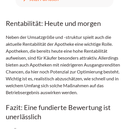
unstillbarem Erbrechen, Kopfschmerzen und
progredientem Fieber zurück.
Rentabilität: Heute und morgen
Neben der Umsatzgröße und -struktur spielt auch die
aktuelle Rentabilität der Apotheke eine wichtige Rolle.
Apotheken, die bereits heute eine hohe Rentabilität
aufweisen, sind für Käufer besonders attraktiv. Allerdings
bieten auch Apotheken mit niedrigeren Ausgangsrenditen
Chancen, da hier noch Potenzial zur Optimierung besteht.
Wichtig ist es, realistisch abzuschätzen, wie schnell und in
welchem Umfang sich solche Maßnahmen auf das
Betriebsergebnis auswirken werden.
Fazit: Eine fundierte Bewertung ist
unerlässlich