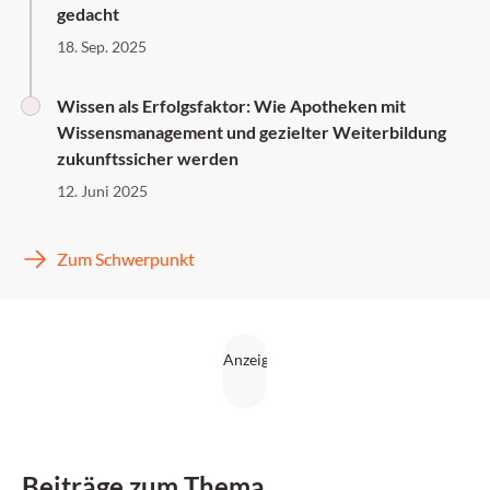
gedacht
18. Sep. 2025
Wissen als Erfolgsfaktor: Wie Apotheken mit
Wissensmanagement und gezielter Weiterbildung
zukunftssicher werden
12. Juni 2025
Zum Schwerpunkt
Beiträge zum Thema