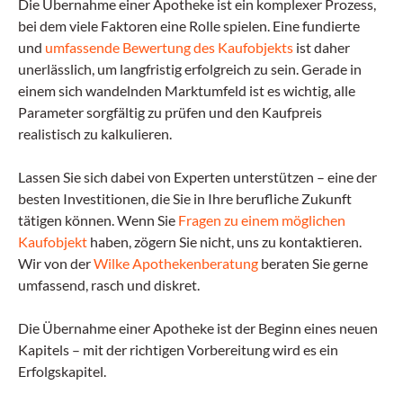
Die Übernahme einer Apotheke ist ein komplexer Prozess,
bei dem viele Faktoren eine Rolle spielen. Eine fundierte
und
umfassende Bewertung des Kaufobjekts
ist daher
unerlässlich, um langfristig erfolgreich zu sein. Gerade in
einem sich wandelnden Marktumfeld ist es wichtig, alle
Parameter sorgfältig zu prüfen und den Kaufpreis
realistisch zu kalkulieren.
Lassen Sie sich dabei von Experten unterstützen – eine der
besten Investitionen, die Sie in Ihre berufliche Zukunft
tätigen können. Wenn Sie
Fragen zu einem möglichen
Kaufobjekt
haben, zögern Sie nicht, uns zu kontaktieren.
Wir von der
Wilke Apothekenberatung
beraten Sie gerne
umfassend, rasch und diskret.
Die Übernahme einer Apotheke ist der Beginn eines neuen
Kapitels – mit der richtigen Vorbereitung wird es ein
Erfolgskapitel.