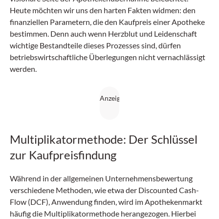
Heute möchten wir uns den harten Fakten widmen: den
finanziellen Parametern, die den Kaufpreis einer Apotheke
bestimmen. Denn auch wenn Herzblut und Leidenschaft
wichtige Bestandteile dieses Prozesses sind, dürfen
betriebswirtschaftliche Überlegungen nicht vernachlässigt
werden.
Multiplikatormethode: Der Schlüssel
zur Kaufpreisfindung
Während in der allgemeinen Unternehmensbewertung
verschiedene Methoden, wie etwa der Discounted Cash-
Flow (DCF), Anwendung finden, wird im Apothekenmarkt
häufig die Multiplikatormethode herangezogen. Hierbei