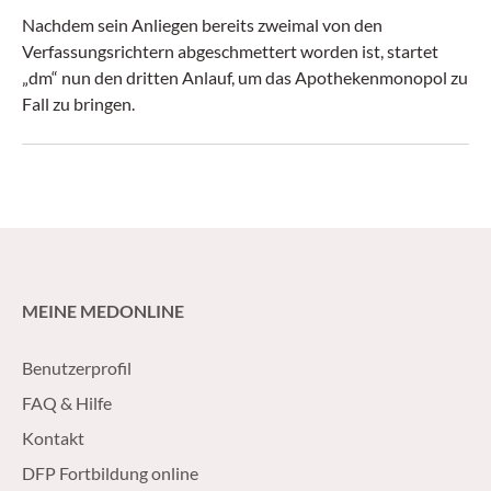
Nachdem sein Anliegen bereits zweimal von den
Verfassungsrichtern abgeschmettert worden ist, startet
„dm“ nun den dritten Anlauf, um das Apothekenmonopol zu
Fall zu bringen.
MEINE MEDONLINE
Benutzerprofil
FAQ & Hilfe
Kontakt
DFP Fortbildung online