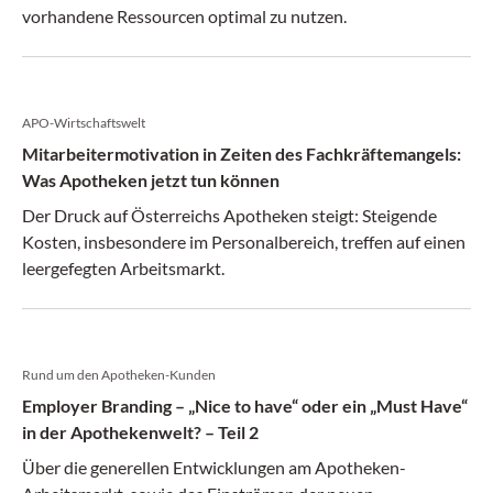
vorhandene Ressourcen optimal zu nutzen.
APO-Wirtschaftswelt
Mitarbeitermotivation in Zeiten des Fachkräftemangels:
Was Apotheken jetzt tun können
Der Druck auf Österreichs Apotheken steigt: Steigende
Kosten, insbesondere im Personalbereich, treffen auf einen
leergefegten Arbeitsmarkt.
Rund um den Apotheken-Kunden
Employer Branding – „Nice to have“ oder ein „Must Have“
in der Apothekenwelt? – Teil 2
Über die generellen Entwicklungen am Apotheken-