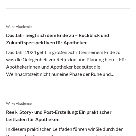
Wilke Akademie
Das Jahr neigt sich dem Ende zu – Rückblick und
Zukunftsperspektiven für Apotheker
Das Jahr 2024 geht in großen Schritten seinem Ende zu,
was die Gelegenheit zur Reflexion und Planung bietet. Für
Apothekerinnen und Apotheker bedeutet die
Weihnachtszeit nicht nur eine Phase der Ruhe und
Besinnung, sondern auch eine der geschäftlich
herausforderndsten Zeiten des Jahres.
Wilke Akademie
Reel-, Story- und Post-Erstellung: Ein praktischer
Leitfaden für Apotheken
In diesem praktischen Leitfaden führen wir Sie durch den