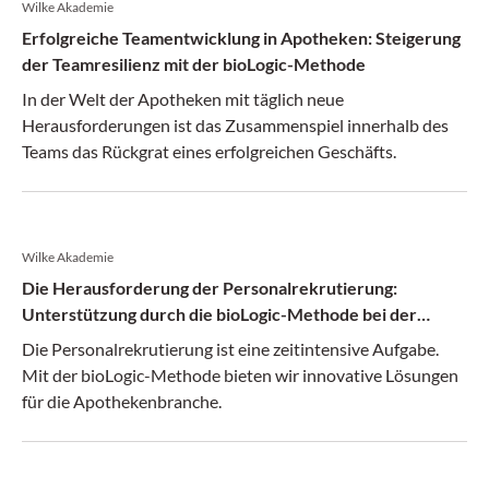
Wilke Akademie
Erfolgreiche Teamentwicklung in Apotheken: Steigerung
der Teamresilienz mit der bioLogic-Methode
In der Welt der Apotheken mit täglich neue
Herausforderungen ist das Zusammenspiel innerhalb des
Teams das Rückgrat eines erfolgreichen Geschäfts.
Wilke Akademie
Die Herausforderung der Personalrekrutierung:
Unterstützung durch die bioLogic-Methode bei der
Optimierung der Personalbeschaffung und
Die Personalrekrutierung ist eine zeitintensive Aufgabe.
Teamentwicklung in Apotheken
Mit der bioLogic-Methode bieten wir innovative Lösungen
für die Apothekenbranche.