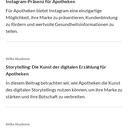
Instagram-Präsenz für Apotheken
Für Apotheken bietet Instagram eine einzigartige
Möglichkeit, ihre Marke zu präsentieren, Kundenbindung
zu fördern und wertvolle Gesundheitsinformationen zu
teilen.
Wilke Akademie
Storytelling: Die Kunst der digitalen Erzählung für
Apotheken
In diesem Beitrag betrachten wir, wie Apotheken die Kunst
des digitalen Storytellings nutzen können, um ihre Marke zu
stärken und ihre Botschaft zu verbreiten.
Wilke Akademie