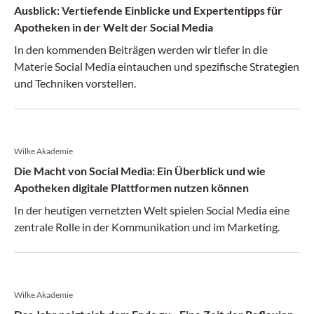
Ausblick: Vertiefende Einblicke und Expertentipps für
Apotheken in der Welt der Social Media
In den kommenden Beiträgen werden wir tiefer in die
Materie Social Media eintauchen und spezifische Strategien
und Techniken vorstellen.
Wilke Akademie
Die Macht von Social Media: Ein Überblick und wie
Apotheken digitale Plattformen nutzen können
In der heutigen vernetzten Welt spielen Social Media eine
zentrale Rolle in der Kommunikation und im Marketing.
Wilke Akademie