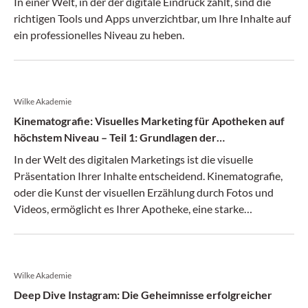
In einer Welt, in der der digitale Eindruck zählt, sind die
richtigen Tools und Apps unverzichtbar, um Ihre Inhalte auf
ein professionelles Niveau zu heben.
Wilke Akademie
Kinematografie: Visuelles Marketing für Apotheken auf
höchstem Niveau – Teil 1: Grundlagen der
Kinematografie für Apotheken
In der Welt des digitalen Marketings ist die visuelle
Präsentation Ihrer Inhalte entscheidend. Kinematografie,
oder die Kunst der visuellen Erzählung durch Fotos und
Videos, ermöglicht es Ihrer Apotheke, eine starke
emotionale Verbindung mit Ihrem Publikum aufzubauen.
Wilke Akademie
Deep Dive Instagram: Die Geheimnisse erfolgreicher