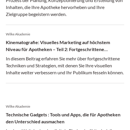
Prozess der Planung, Konzeptionierung und Erstellung von
Inhalten, die Ihre Apotheke hervorheben und Ihre
Zielgruppe begeistern werden.
Wilke Akademie
Kinematografie: Visuelles Marketing auf höchstem
Niveau für Apotheken – Teil 2: Fortgeschrittene
Techniken und Strategien
In diesem Beitrag erfahren Sie mehr über fortgeschrittene
Techniken und Strategien, mit denen Sie Ihre visuellen
Inhalte weiter verbessern und Ihr Publikum fesseln können.
Wilke Akademie
Technische Gadgets : Tools und Apps, die für Apotheken
den Unterschied ausmachen