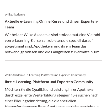
Wilke Akademie
Aktuelle e-Learning Online Kurse und Unser Experten-
Team
Wir bei der Wilke Akademie sind stolz darauf, eine Vielzahl
von e-Learning-Kursen anzubieten, die speziell darauf
abgestimmt sind, Apothekern und ihrem Team das
notwendige Wissen und die Fähigkeiten zu vermitteln, um
den Erfolg Ihrer Apotheke zu sichern.
Wilke Akademie - e-Learning-Plattform und Experten Community
Ihre e-Learning-Plattform und Experten Community
Möchten Sie die Qualität und Leistung Ihrer Apotheke
durch exzellente Weiterbildung steigern? Sie suchen nach
einer Bildungseinrichtung, die die speziellen
Herausforderungen Ihres Apothekenbetriebs versteht und