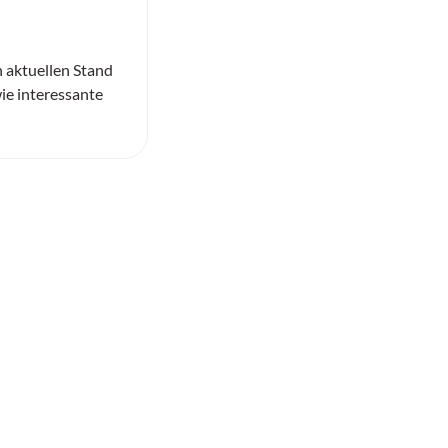
n aktuellen Stand
ie interessante