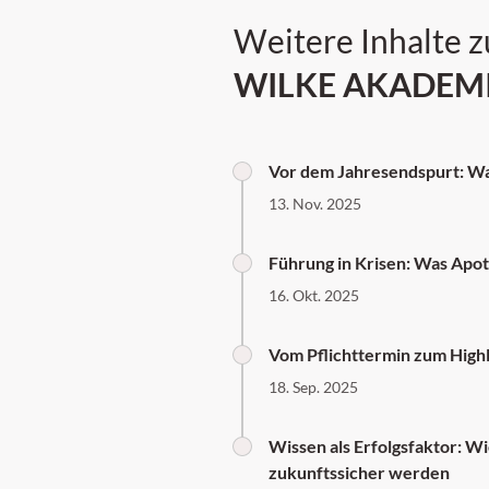
Weitere Inhalte 
WILKE AKADEM
Vor dem Jahresendspurt: War
13. Nov. 2025
Führung in Krisen: Was Apot
16. Okt. 2025
Vom Pflichttermin zum Highl
18. Sep. 2025
Wissen als Erfolgsfaktor: 
zukunftssicher werden