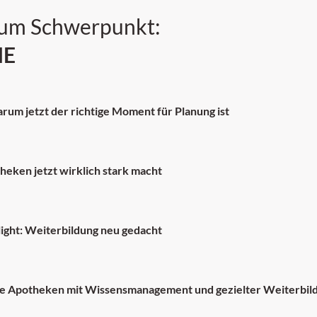
zum Schwerpunkt:
IE
um jetzt der richtige Moment für Planung ist
heken jetzt wirklich stark macht
ight: Weiterbildung neu gedacht
Wie Apotheken mit Wissensmanagement und gezielter Weiterbil