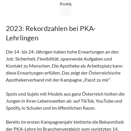
2023: Rekordzahlen bei PKA-
Lehrlingen
Die 14- bis 24-Jährigen haben hohe Erwartungen an den
Job: Sicherheit, Flexibilität, spannende Aufgaben und
Kontakt zu Menschen. Die Apotheke als Arbeitsplatz kann
diese Erwartungen erfüllen. Das zeigt der Österreichische
Apothekerverband mit der Kampagne „Passt zu mir“.
Spots und Sujets mit Models aus ganz Österreich holten die
Jungen in ihren Lebenswelten ab: auf TikTok, YouTube und
Spotify, in Schulen und im öffentlichen Raum.
Bereits im ersten Kampagnenjahr kletterte die Bekanntheit
der PKA-Lehre im Branchenvergleich vom vorletzten 14.