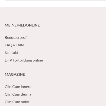
MEINE MEDONLINE
Benutzerprofil
FAQ & Hilfe
Kontakt
DFP Fortbildung online
MAGAZINE
CliniCum innere
CliniCum derma
CliniCum onko