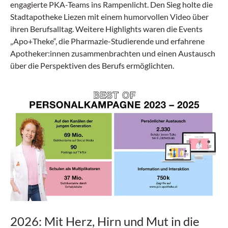
engagierte PKA-Teams ins Rampenlicht. Den Sieg holte die
Stadtapotheke Liezen mit einem humorvollen Video über
ihren Berufsalltag. Weitere Highlights waren die Events
„Apo+Theke“, die Pharmazie-Studierende und erfahrene
Apotheker:innen zusammenbrachten und einen Austausch
über die Perspektiven des Berufs ermöglichten.
2026: Mit Herz, Hirn und Mut in die