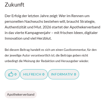
Zukunft
Der Erfolg der letzten Jahre zeigt: Wer im Rennen um
personellen Nachwuchs bestehen will, braucht Strategie,
Authentizität und Mut. 2026 startet der Apothekerverband
in das vierte Kampagnenjahr – mit frischen Ideen, digitaler
Innovation und viel Herzblut.
Bei diesem Beitrag handelt es sich um einen Gastkommentar, für den
der jeweilige Autor verantwortlich ist; die Beiträge geben nicht
unbedingt die Meinung der Redaktion und Herausgeber wieder.
0
HILFREICH
0
INFORMATIV
0
Apothekerverband