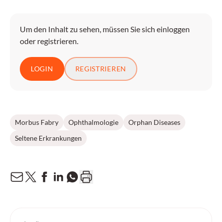
Um den Inhalt zu sehen, müssen Sie sich einloggen
oder registrieren.
LOGIN
REGISTRIEREN
Morbus Fabry
Ophthalmologie
Orphan Diseases
Seltene Erkrankungen