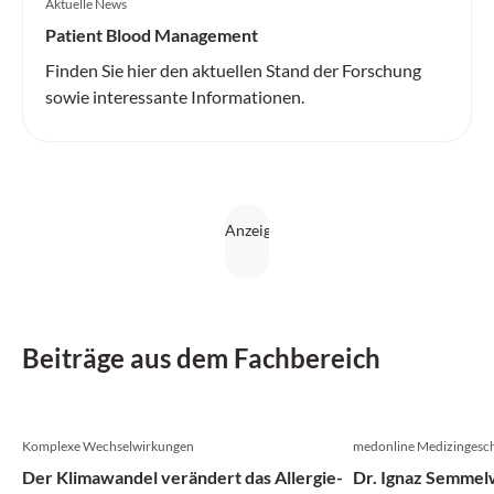
Aktuelle News
Patient Blood Management
Finden Sie hier den aktuellen Stand der Forschung
sowie interessante Informationen.
Beiträge aus dem Fachbereich
Komplexe Wechselwirkungen
medonline Medizingesch
Der Klimawandel verändert das Allergie-
Dr. Ignaz Semmelw