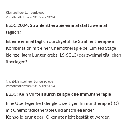
Kleinzelliger Lungenkrebs
Veröffentlicht am:
28. März 2024
ELCC 2024: Strahlentherapie einmal statt zweimal
täglich?
Ist eine einmal täglich durchgeführte Strahlentherapie in
Kombination mit einer Chemotherapie bei Limited Stage
kleinzelligem Lungenkrebs (LS-SCLC) der zweimal täglichen
überlegen?
Nicht-kleinzelliger Lungenkrebs
Veröffentlicht am:
28. März 2024
ELCC: Kein Vorteil durch zeitgleiche Immuntherapie
Eine Überlegenheit der gleichzeitigen Immuntherapie (IO)
mit Chemoradiotherapie und anschließender
Konsolidierung der IO konnte nicht bestätigt werden.