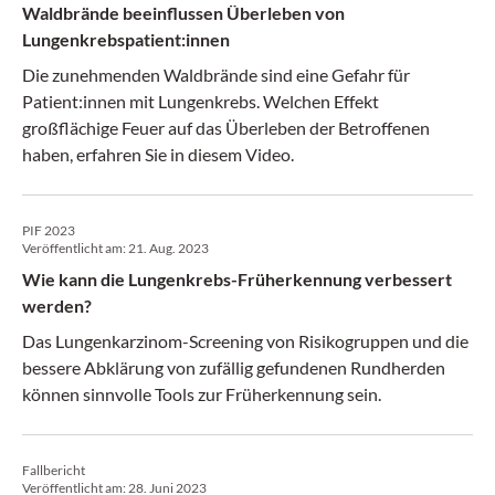
Waldbrände beeinflussen Überleben von
Lungenkrebspatient:innen
Die zunehmenden Waldbrände sind eine Gefahr für
Patient:innen mit Lungenkrebs. Welchen Effekt
großflächige Feuer auf das Überleben der Betroffenen
haben, erfahren Sie in diesem Video.
PIF 2023
Veröffentlicht am:
21. Aug. 2023
Wie kann die Lungenkrebs-Früherkennung verbessert
werden?
Das Lungenkarzinom-Screening von Risikogruppen und die
bessere Abklärung von zufällig gefundenen Rundherden
können sinnvolle Tools zur Früherkennung sein.
Fallbericht
Veröffentlicht am:
28. Juni 2023