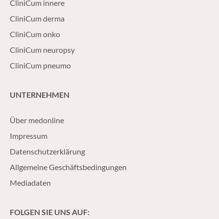
CliniCum innere
CliniCum derma
CliniCum onko
CliniCum neuropsy
CliniCum pneumo
UNTERNEHMEN
Über medonline
Impressum
Datenschutzerklärung
Allgemeine Geschäftsbedingungen
Mediadaten
FOLGEN SIE UNS AUF: