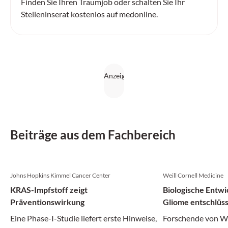
Finden Sie Ihren Traumjob oder schalten Sie Ihr
Stelleninserat kostenlos auf medonline.
Beiträge aus dem Fachbereich
Johns Hopkins Kimmel Cancer Center
Weill Cornell Medicine
KRAS-Impfstoff zeigt
Biologische Entwi
Präventionswirkung
Gliome entschlüss
Eine Phase-I-Studie liefert erste Hinweise,
Forschende von We