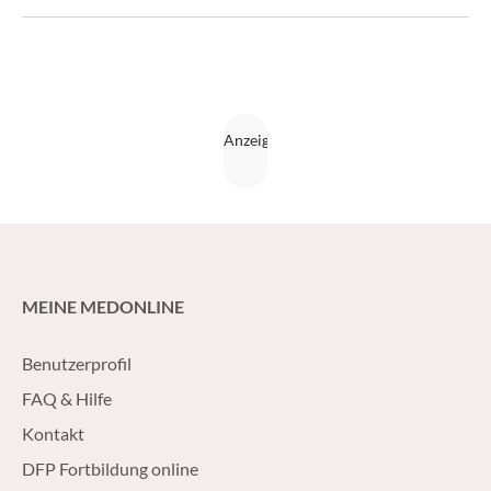
7/17)
MEINE MEDONLINE
Benutzerprofil
FAQ & Hilfe
Kontakt
DFP Fortbildung online