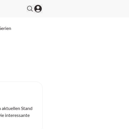
Serien
n aktuellen Stand
ie interessante