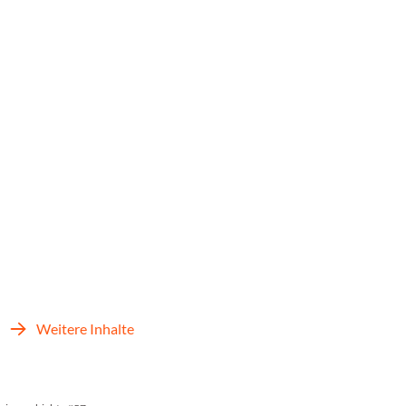
Weitere Inhalte