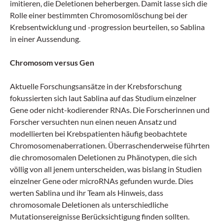
imitieren, die Deletionen beherbergen. Damit lasse sich die
Rolle einer bestimmten Chromosomlöschung bei der
Krebsentwicklung und -progression beurteilen, so Sablina
in einer Aussendung.
Chromosom versus Gen
Aktuelle Forschungsansätze in der Krebsforschung
fokussierten sich laut Sablina auf das Studium einzelner
Gene oder nicht-kodierender RNAs. Die Forscherinnen und
Forscher versuchten nun einen neuen Ansatz und
modellierten bei Krebspatienten häufig beobachtete
Chromosomenaberrationen. Überraschenderweise führten
die chromosomalen Deletionen zu Phänotypen, die sich
völlig von all jenem unterscheiden, was bislang in Studien
einzelner Gene oder microRNAs gefunden wurde. Dies
werten Sablina und ihr Team als Hinweis, dass
chromosomale Deletionen als unterschiedliche
Mutationsereignisse Berücksichtigung finden sollten.