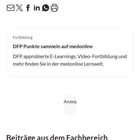
Fortbildung
DFP Punkte sammeln auf medonline
DFP approbierte E-Learnings, Video-Fortbildung und
mehr finden Sie in der medonline Lernwelt.
Beiträge aus dem Fachbereich