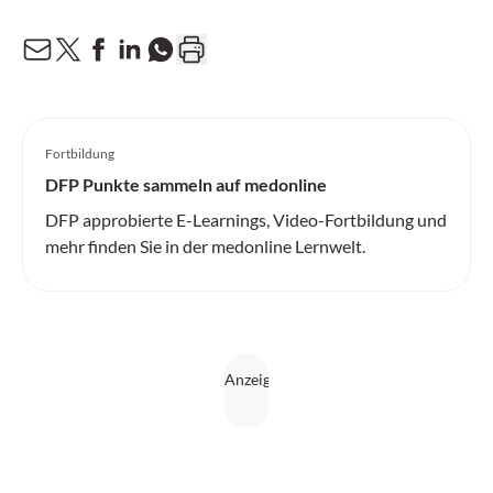
Fortbildung
DFP Punkte sammeln auf medonline
DFP approbierte E-Learnings, Video-Fortbildung und
mehr finden Sie in der medonline Lernwelt.