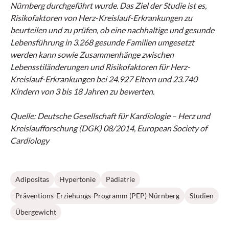
Nürnberg durchgeführt wurde. Das Ziel der Studie ist es,
Risikofaktoren von Herz-Kreislauf-Erkrankungen zu
beurteilen und zu prüfen, ob eine nachhaltige und gesunde
Lebensführung in 3.268 gesunde Familien umgesetzt
werden kann sowie Zusammenhänge zwischen
Lebensstiländerungen und Risikofaktoren für Herz-
Kreislauf-Erkrankungen bei 24.927 Eltern und 23.740
Kindern von 3 bis 18 Jahren zu bewerten.
Quelle: Deutsche Gesellschaft für Kardiologie – Herz und
Kreislaufforschung (DGK) 08/2014, European Society of
Cardiology
Adipositas
Hypertonie
Pädiatrie
Präventions-Erziehungs-Programm (PEP) Nürnberg
Studien
Übergewicht