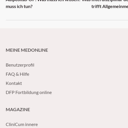
muss ich tun?
trifft Allgemeinm
MEINE MEDONLINE
Benutzerprofil
FAQ & Hilfe
Kontakt
DFP Fortbildung online
MAGAZINE
CliniCum innere