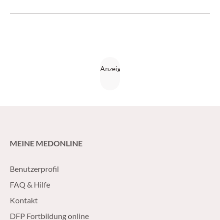
MEINE MEDONLINE
Benutzerprofil
FAQ & Hilfe
Kontakt
DFP Fortbildung online