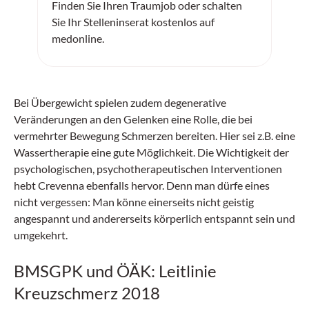
Finden Sie Ihren Traumjob oder schalten
Sie Ihr Stelleninserat kostenlos auf
medonline.
Bei Übergewicht spielen zudem degenerative
Veränderungen an den Gelenken eine Rolle, die bei
vermehrter Bewegung Schmerzen bereiten. Hier sei z.B. eine
Wassertherapie eine gute Möglichkeit. Die Wichtigkeit der
psychologischen, psychotherapeutischen Interventionen
hebt Crevenna ebenfalls hervor. Denn man dürfe eines
nicht vergessen: Man könne einerseits nicht geistig
angespannt und andererseits körperlich entspannt sein und
umgekehrt.
BMSGPK und ÖÄK: Leitlinie
Kreuzschmerz 2018