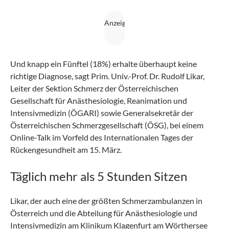
Und knapp ein Fünftel (18%) erhalte überhaupt keine
richtige Diagnose, sagt Prim. Univ.-Prof. Dr. Rudolf Likar,
Leiter der Sektion Schmerz der Österreichischen
Gesellschaft für Anästhesiologie, Reanimation und
Intensivmedizin (ÖGARI) sowie Generalsekretär der
Österreichischen Schmerzgesellschaft (ÖSG), bei einem
Online-Talk im Vorfeld des Internationalen Tages der
Rückengesundheit am 15. März.
Täglich mehr als 5 Stunden Sitzen
Likar, der auch eine der größten Schmerzambulanzen in
Österreich und die Abteilung für Anästhesiologie und
Intensivmedizin am Klinikum Klagenfurt am Wörthersee