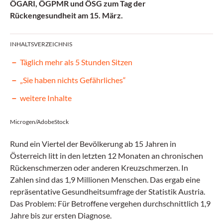
ÖGARI, ÖGPMR und ÖSG zum Tag der
Rückengesundheit am 15. März.
INHALTSVERZEICHNIS
Täglich mehr als 5 Stunden Sitzen
„Sie haben nichts Gefährliches“
weitere Inhalte
Microgen/AdobeStock
Rund ein Viertel der Bevölkerung ab 15 Jahren in
Österreich litt in den letzten 12 Monaten an chronischen
Rückenschmerzen oder anderen Kreuzschmerzen. In
Zahlen sind das 1,9 Millionen Menschen. Das ergab eine
repräsentative Gesundheitsumfrage der Statistik Austria.
Das Problem: Für Betroffene vergehen durchschnittlich 1,9
Jahre bis zur ersten Diagnose.