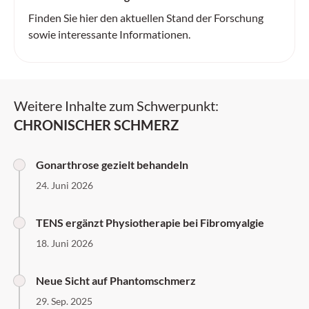
Finden Sie hier den aktuellen Stand der Forschung
sowie interessante Informationen.
Weitere Inhalte zum Schwerpunkt:
CHRONISCHER SCHMERZ
Gonarthrose gezielt behandeln
24. Juni 2026
TENS ergänzt Physiotherapie bei Fibromyalgie
18. Juni 2026
Neue Sicht auf Phantomschmerz
29. Sep. 2025