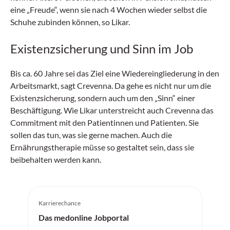
eine „Freude“, wenn sie nach 4 Wochen wieder selbst die
Schuhe zubinden können, so Likar.
Existenzsicherung und Sinn im Job
Bis ca. 60 Jahre sei das Ziel eine Wiedereingliederung in den
Arbeitsmarkt, sagt Crevenna. Da gehe es nicht nur um die
Existenzsicherung, sondern auch um den „Sinn“ einer
Beschäftigung. Wie Likar unterstreicht auch Crevenna das
Commitment mit den Patientinnen und Patienten. Sie
sollen das tun, was sie gerne machen. Auch die
Ernährungstherapie müsse so gestaltet sein, dass sie
beibehalten werden kann.
Karrierechance
Das medonline Jobportal