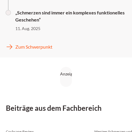
„Schmerzen sind immer ein komplexes funktionelles
Geschehen“
11. Aug. 2025
Zum Schwerpunkt
Beiträge aus dem Fachbereich
Cochrane-Review
Weniger Schmerzen und