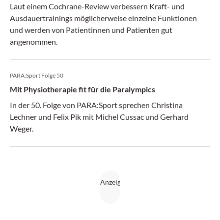
Laut einem Cochrane-Review verbessern Kraft- und
Ausdauertrainings möglicherweise einzelne Funktionen
und werden von Patientinnen und Patienten gut
angenommen.
PARA:Sport Folge 50
Mit Physiotherapie fit für die Paralympics
In der 50. Folge von PARA:Sport sprechen Christina
Lechner und Felix Pik mit Michel Cussac und Gerhard
Weger.