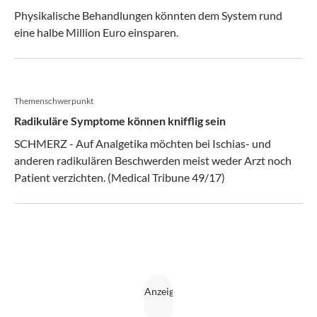
Physikalische Behandlungen könnten dem System rund
eine halbe Million Euro einsparen.
Themenschwerpunkt
Radikuläre Symptome können knifflig sein
SCHMERZ - Auf Analgetika möchten bei Ischias- und
anderen radikulären Beschwerden meist weder Arzt noch
Patient verzichten. (Medical Tribune 49/17)