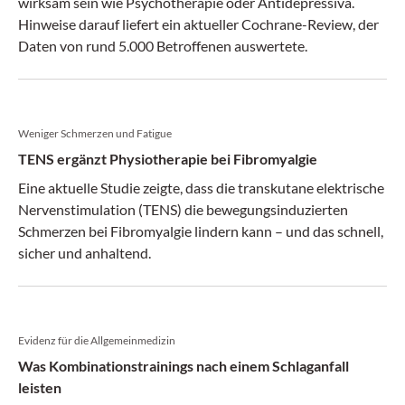
wirksam sein wie Psychotherapie oder Antidepressiva.
Hinweise darauf liefert ein aktueller Cochrane-Review, der
Daten von rund 5.000 Betroffenen auswertete.
Weniger Schmerzen und Fatigue
TENS ergänzt Physiotherapie bei Fibromyalgie
Eine aktuelle Studie zeigte, dass die transkutane elektrische
Nervenstimulation (TENS) die bewegungsinduzierten
Schmerzen bei Fibromyalgie lindern kann – und das schnell,
sicher und anhaltend.
Evidenz für die Allgemeinmedizin
Was Kombinationstrainings nach einem Schlaganfall
leisten