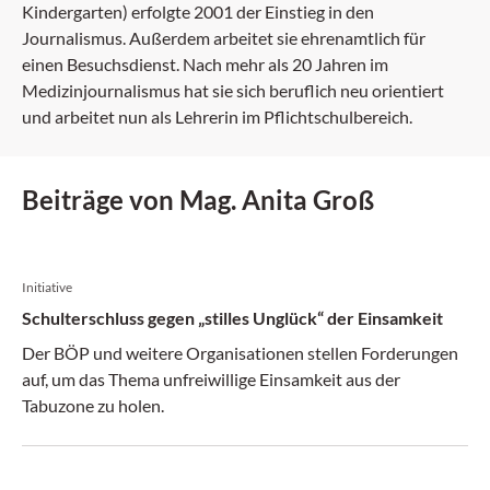
Kindergarten) erfolgte 2001 der Einstieg in den
Journalismus. Außerdem arbeitet sie ehrenamtlich für
einen Besuchsdienst. Nach mehr als 20 Jahren im
Medizinjournalismus hat sie sich beruflich neu orientiert
und arbeitet nun als Lehrerin im Pflichtschulbereich.
Beiträge von Mag. Anita Groß
Initiative
Schulterschluss gegen „stilles Unglück“ der Einsamkeit
Der BÖP und weitere Organisationen stellen Forderungen
auf, um das Thema unfreiwillige Einsamkeit aus der
Tabuzone zu holen.