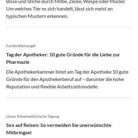
Bisse und Stiche durch Milbe, Zecke, Wespe oder Mücke:
Um welches Tier es sich handelt, lässt sich meist an
typischen Mustern erkennen.
Fachkräftemangel
Tag der Apotheker: 10 gute Gründe für die Liebe zur
Pharmazie
Die Apothekerkammer listet am Tag der Apotheke 10 gute
Gründe für den Apothekerberuf auf – darunter die hohe
Reputation und flexible Arbeitszeitmodelle.
Linzer Reisemedizinische Tagung
Sex auf Reisen: So vermeiden Sie unerwünschte
Mitbringsel