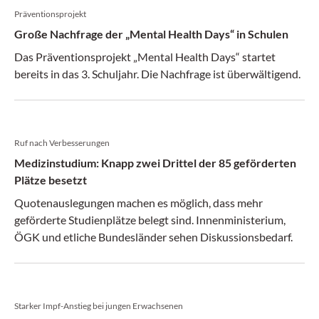
Präventionsprojekt
Große Nachfrage der „Mental Health Days“ in Schulen
Das Präventionsprojekt „Mental Health Days“ startet
bereits in das 3. Schuljahr. Die Nachfrage ist überwältigend.
Ruf nach Verbesserungen
Medizinstudium: Knapp zwei Drittel der 85 geförderten
Plätze besetzt
Quotenauslegungen machen es möglich, dass mehr
geförderte Studienplätze belegt sind. Innenministerium,
ÖGK und etliche Bundesländer sehen Diskussionsbedarf.
Starker Impf-Anstieg bei jungen Erwachsenen