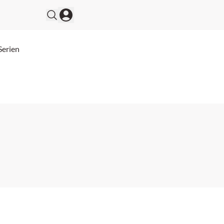
Serien