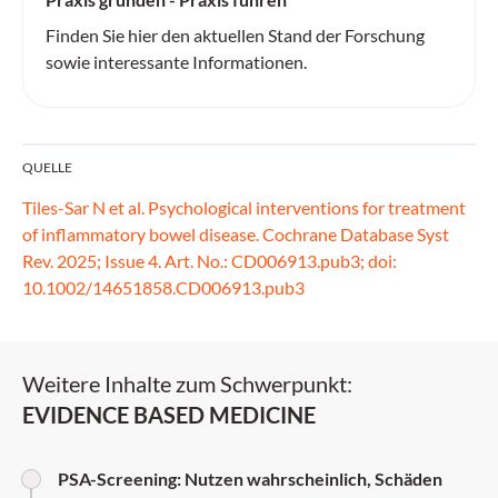
Finden Sie hier den aktuellen Stand der Forschung
sowie interessante Informationen.
QUELLE
Tiles-Sar N et al. Psychological interventions for treatment
of inflammatory bowel disease. Cochrane Database Syst
Rev. 2025; Issue 4. Art. No.: CD006913.pub3; doi:
10.1002/14651858.CD006913.pub3
Weitere Inhalte zum Schwerpunkt:
EVIDENCE BASED MEDICINE
PSA-Screening: Nutzen wahrscheinlich, Schäden