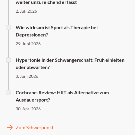
weiter unzureichend erfasst
2. Juli 2026
Wie wirksam ist Sport als Therapie bei
Depressionen?
29. Juni 2026
Hypertonie in der Schwangerschaft: Früh einleiten
oder abwarten?
3. Juni 2026
Cochrane-Review: HIIT als Alternative zum
Ausdauersport?
30. Apr. 2026
Zum Schwerpunkt