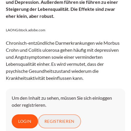
und Depression. Außerdem führen sie führen zu einer
Steigerung der Lebensqualität. Die Effekte sind zwar
eher klein, aber robust.
LAONG/stock.adobe.com
Chronisch-entzündliche Darmerkrankungen wie Morbus
Crohn und Colitis ulcerosa gehen häufig mit depressiven
und Angstsymptomen sowie einer verminderten
Lebensqualität einher. Es wird vermutet, dass der
psychische Gesundheitszustand wiederum die
Krankheitsaktivität beeinflussen kann.
Um den Inhalt zu sehen, müssen Sie sich einloggen
oder registrieren.
LOGIN
REGISTRIEREN