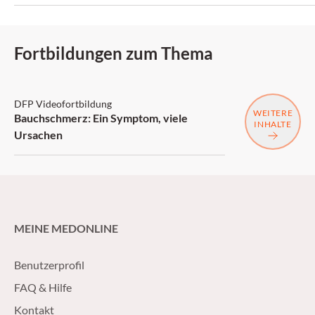
Fortbildungen zum Thema
DFP: 2 Punkte
DFP Videofortbildung
WEITERE
Bauchschmerz: Ein Symptom, viele
INHALTE
Ursachen
MEINE MEDONLINE
Benutzerprofil
FAQ & Hilfe
Kontakt