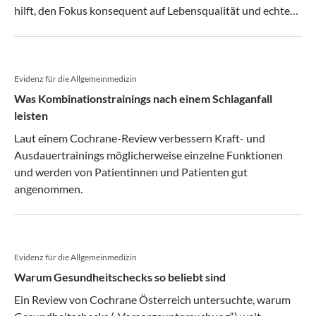
hilft, den Fokus konsequent auf Lebensqualität und echte
Bedürfnisse von Patient:innen zu richten.
Evidenz für die Allgemeinmedizin
Was Kombinationstrainings nach einem Schlaganfall
leisten
Laut einem Cochrane-Review verbessern Kraft- und
Ausdauertrainings möglicherweise einzelne Funktionen
und werden von Patientinnen und Patienten gut
angenommen.
Evidenz für die Allgemeinmedizin
Warum Gesundheitschecks so beliebt sind
Ein Review von Cochrane Österreich untersuchte, warum