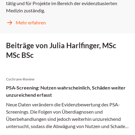
tätig und für Projekte im Bereich der evidenzbasierten
Medizin zuständig.
Mehr erfahren
Beiträge von Julia Harlfinger, MSc
MSc BSc
Cochrane-Review
PSA-Screening: Nutzen wahrscheinlich, Schäden weiter
unzureichend erfasst
Neue Daten verändern die Evidenzbewertung des PSA-
Screenings. Die Folgen von Überdiagnosen und
Überbehandlungen sind jedoch weiterhin unzureichend
untersucht, sodass die Abwägung von Nutzen und Schaden
schwierig bleibt.