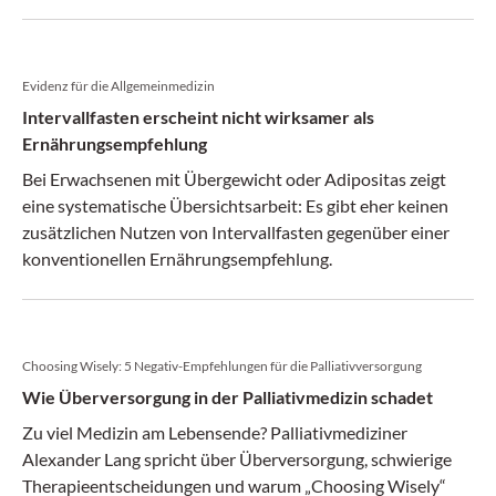
Evidenz für die Allgemeinmedizin
Intervallfasten erscheint nicht wirksamer als
Ernährungsempfehlung
Bei Erwachsenen mit Übergewicht oder Adipositas zeigt
eine systematische Übersichtsarbeit: Es gibt eher keinen
zusätzlichen Nutzen von Intervallfasten gegenüber einer
konventionellen Ernährungsempfehlung.
Choosing Wisely: 5 Negativ-Empfehlungen für die Palliativversorgung
Wie Überversorgung in der Palliativmedizin schadet
Zu viel Medizin am Lebensende? Palliativmediziner
Alexander Lang spricht über Überversorgung, schwierige
Therapieentscheidungen und warum „Choosing Wisely“