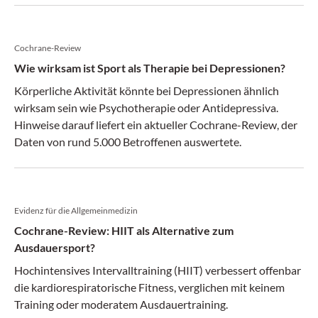
Cochrane-Review
Wie wirksam ist Sport als Therapie bei Depressionen?
Körperliche Aktivität könnte bei Depressionen ähnlich
wirksam sein wie Psychotherapie oder Antidepressiva.
Hinweise darauf liefert ein aktueller Cochrane-Review, der
Daten von rund 5.000 Betroffenen auswertete.
Evidenz für die Allgemeinmedizin
Cochrane-Review: HIIT als Alternative zum
Ausdauersport?
Hochintensives Intervalltraining (HIIT) verbessert offenbar
die kardiorespiratorische Fitness, verglichen mit keinem
Training oder moderatem Ausdauertraining.