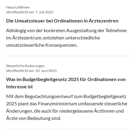
Neue Leitlinien
Veröffentlicht am:
7. Juli 2025
Die Umsatzsteuer bei Ordinationen in Ärztezentren
Abhängig von der konkreten Ausgestaltung der Teilnehme
im Ärztezentrum, entstehen unterschiedliche
umsatzsteuerliche Konsequenzen.
Steuerliche Änderungen
Veröffentlicht am:
10. Juni 2025
Was im Budgetbegleitgesetz 2025 für Ordinationen von
Interesse ist
Mit dem Begutachtungsentwurf zum Budgetbegleitgesetz
2025 plant das Finanzministerium umfassende steuerliche
Änderungen, die auch für niedergelassene Ärztinnen und
Ärzte von Bedeutung sind.