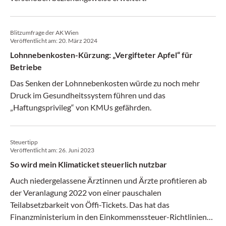
Blitzumfrage der AK Wien
Veröffentlicht am:
20. März 2024
Lohnnebenkosten-Kürzung: „Vergifteter Apfel“ für
Betriebe
Das Senken der Lohnnebenkosten würde zu noch mehr
Druck im Gesundheitssystem führen und das
„Haftungsprivileg“ von KMUs gefährden.
Steuertipp
Veröffentlicht am:
26. Juni 2023
So wird mein Klimaticket steuerlich nutzbar
Auch niedergelassene Ärztinnen und Ärzte profitieren ab
der Veranlagung 2022 von einer pauschalen
Teilabsetzbarkeit von Öffi-Tickets. Das hat das
Finanzministerium in den Einkommenssteuer-Richtlinien