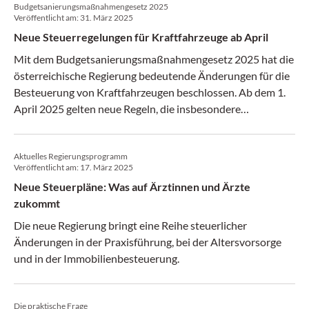
Budgetsanierungsmaßnahmengesetz 2025
Veröffentlicht am:
31. März 2025
Neue Steuerregelungen für Kraftfahrzeuge ab April
Mit dem Budgetsanierungsmaßnahmengesetz 2025 hat die
österreichische Regierung bedeutende Änderungen für die
Besteuerung von Kraftfahrzeugen beschlossen. Ab dem 1.
April 2025 gelten neue Regeln, die insbesondere
Elektrofahrzeuge und Hybridfahrzeuge betreffen.
Aktuelles Regierungsprogramm
Veröffentlicht am:
17. März 2025
Neue Steuerpläne: Was auf Ärztinnen und Ärzte
zukommt
Die neue Regierung bringt eine Reihe steuerlicher
Änderungen in der Praxisführung, bei der Altersvorsorge
und in der Immobilienbesteuerung.
Die praktische Frage