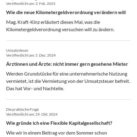
Veröffentlicht am:
3. Feb. 2025
Wie die neue Kilometergeldverordnung verändern will
Mag. Kraft-Kinz erläutert dieses Mal, was die
Kilometergeldverordnung versuchen will zu ändern.
Umsatzsteuer
Veröffentlicht am:
5. Dez. 2024
Ärztinnen und Ärzte: nicht immer gern gesehene Mieter
Werden Grundstücke für eine unternehmerische Nutzung
vermietet, ist die Vermietung von der Umsatzsteuer befreit.
Das hat Vor- und Nachteile.
Die praktische Frage
Veröffentlicht am:
29. Okt. 2024
Wie gründe ich eine Flexible Kapitalgesellschaft?
Wie wir in einem Beitrag vor dem Sommer schon