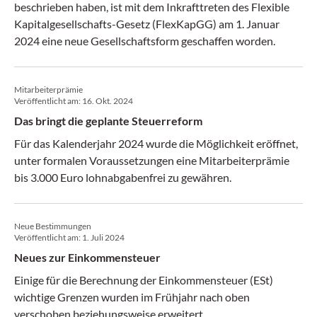
beschrieben haben, ist mit dem Inkrafttreten des Flexible
Kapitalgesellschafts-Gesetz (FlexKapGG) am 1. Januar
2024 eine neue Gesellschaftsform geschaffen worden.
Mitarbeiterprämie
Veröffentlicht am:
16. Okt. 2024
Das bringt die geplante Steuerreform
Für das Kalenderjahr 2024 wurde die Möglichkeit eröffnet,
unter formalen Voraussetzungen eine Mitarbeiterprämie
bis 3.000 Euro lohnabgabenfrei zu gewähren.
Neue Bestimmungen
Veröffentlicht am:
1. Juli 2024
Neues zur Einkommensteuer
Einige für die Berechnung der Einkommensteuer (ESt)
wichtige Grenzen wurden im Frühjahr nach oben
verschoben beziehungsweise erweitert.