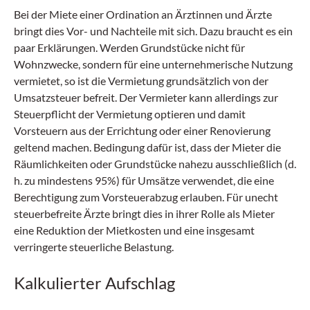
Bei der Miete einer Ordination an Ärztinnen und Ärzte
bringt dies Vor- und Nachteile mit sich. Dazu braucht es ein
paar Erklärungen. Werden Grundstücke nicht für
Wohnzwecke, sondern für eine unternehmerische Nutzung
vermietet, so ist die Vermietung grundsätzlich von der
Umsatzsteuer befreit. Der Vermieter kann allerdings zur
Steuerpflicht der Vermietung optieren und damit
Vorsteuern aus der Errichtung oder einer Renovierung
geltend machen. Bedingung dafür ist, dass der Mieter die
Räumlichkeiten oder Grundstücke nahezu ausschließlich (d.
h. zu mindestens 95%) für Umsätze verwendet, die eine
Berechtigung zum Vorsteuerabzug erlauben. Für unecht
steuerbefreite Ärzte bringt dies in ihrer Rolle als Mieter
eine Reduktion der Mietkosten und eine insgesamt
verringerte steuerliche Belastung.
Kalkulierter Aufschlag