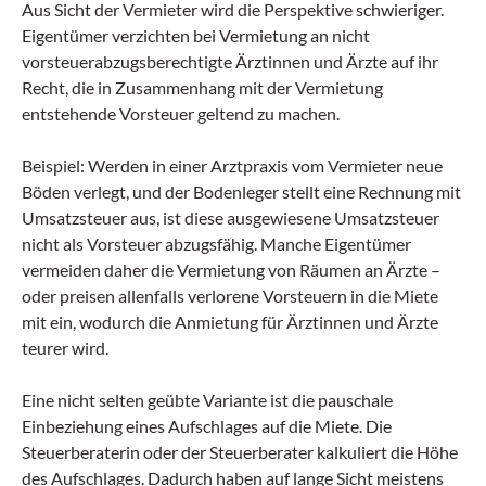
Aus Sicht der Vermieter wird die Perspektive schwieriger.
Eigentümer verzichten bei Vermietung an nicht
vorsteuerabzugsberechtigte Ärztinnen und Ärzte auf ihr
Recht, die in Zusammenhang mit der Vermietung
entstehende Vorsteuer geltend zu machen.
Beispiel: Werden in einer Arztpraxis vom Vermieter neue
Böden verlegt, und der Bodenleger stellt eine Rechnung mit
Umsatzsteuer aus, ist diese ausgewiesene Umsatzsteuer
nicht als Vorsteuer abzugsfähig. Manche Eigentümer
vermeiden daher die Vermietung von Räumen an Ärzte –
oder preisen allenfalls verlorene Vorsteuern in die Miete
mit ein, wodurch die Anmietung für Ärztinnen und Ärzte
teurer wird.
Eine nicht selten geübte Variante ist die pauschale
Einbeziehung eines Aufschlages auf die Miete. Die
Steuerberaterin oder der Steuerberater kalkuliert die Höhe
des Aufschlages. Dadurch haben auf lange Sicht meistens