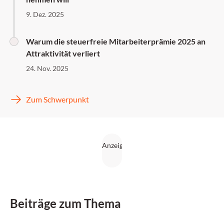
9. Dez. 2025
Warum die steuerfreie Mitarbeiterprämie 2025 an
Attraktivität verliert
24. Nov. 2025
Zum Schwerpunkt
Beiträge zum Thema