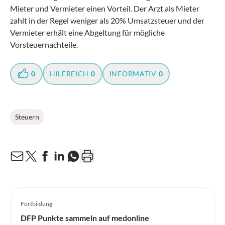
Mieter und Vermieter einen Vorteil. Der Arzt als Mieter
zahlt in der Regel weniger als 20% Umsatzsteuer und der
Vermieter erhält eine Abgeltung für mögliche
Vorsteuernachteile.
0
HILFREICH
0
INFORMATIV
0
Steuern
Fortbildung
DFP Punkte sammeln auf medonline