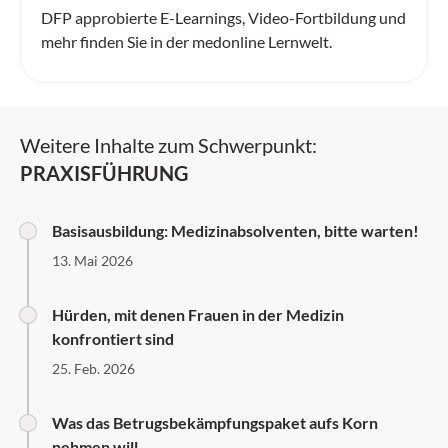
DFP approbierte E-Learnings, Video-Fortbildung und
mehr finden Sie in der medonline Lernwelt.
Weitere Inhalte zum Schwerpunkt:
PRAXISFÜHRUNG
Basisausbildung: Medizinabsolventen, bitte warten!
13. Mai 2026
Hürden, mit denen Frauen in der Medizin
konfrontiert sind
25. Feb. 2026
Was das Betrugsbekämpfungspaket aufs Korn
nehmen will