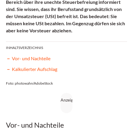
Bereich über ihre unechte Steuerbefreiung informiert
sind. Sie wissen, dass ihr Berufsstand grundsätzlich von
der Umsatzsteuer (USt) befreit ist. Das bedeutet: Sie
müssen keine USt bezahlen. Im Gegenzug dürfen sie sich
aber keine Vorsteuer abziehen.
INHALTSVERZEICHNIS
Vor- und Nachteile
Kalkulierter Aufschlag
Foto: photowahn/AdobeStock
Vor- und Nachteile