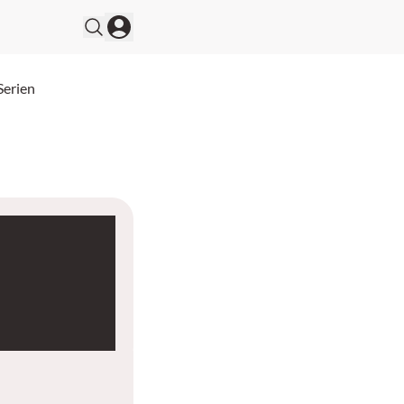
Serien