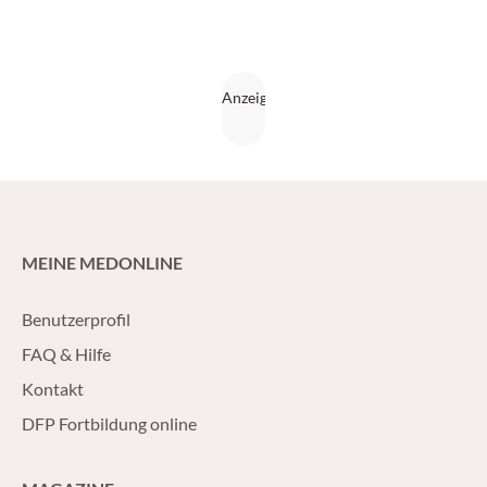
MEINE MEDONLINE
Benutzerprofil
FAQ & Hilfe
Kontakt
DFP Fortbildung online