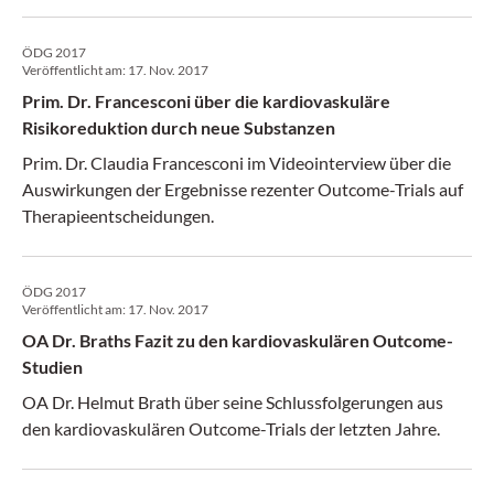
ÖDG 2017
Veröffentlicht am:
17. Nov. 2017
Prim. Dr. Francesconi über die kardiovaskuläre
Risikoreduktion durch neue Substanzen
Prim. Dr. Claudia Francesconi im Videointerview über die
Auswirkungen der Ergebnisse rezenter Outcome-Trials auf
Therapieentscheidungen.
ÖDG 2017
Veröffentlicht am:
17. Nov. 2017
OA Dr. Braths Fazit zu den kardiovaskulären Outcome-
Studien
OA Dr. Helmut Brath über seine Schlussfolgerungen aus
den kardiovaskulären Outcome-Trials der letzten Jahre.