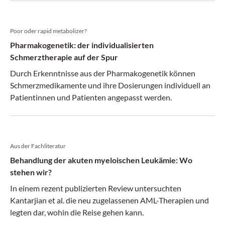
Poor oder rapid metabolizer?
Pharmakogenetik: der individualisierten
Schmerztherapie auf der Spur
Durch Erkenntnisse aus der Pharmakogenetik können
Schmerzmedikamente und ihre Dosierungen individuell an
Patientinnen und Patienten angepasst werden.
Aus der Fachliteratur
Behandlung der akuten myeloischen Leukämie: Wo
stehen wir?
In einem rezent publizierten Review untersuchten
Kantarjian et al. die neu zugelassenen AML-Therapien und
legten dar, wohin die Reise gehen kann.