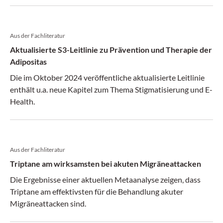
Aus der Fachliteratur
Aktualisierte S3-Leitlinie zu Prävention und Therapie der
Adipositas
Die im Oktober 2024 veröffentliche aktualisierte Leitlinie
enthält u.a. neue Kapitel zum Thema Stigmatisierung und E-
Health.
Aus der Fachliteratur
Triptane am wirksamsten bei akuten Migräneattacken
Die Ergebnisse einer aktuellen Metaanalyse zeigen, dass
Triptane am effektivsten für die Behandlung akuter
Migräneattacken sind.