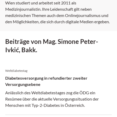
Wien studiert und arbeitet seit 2011 als
Medizinjournalistin. Ihre Leidenschaft gilt neben
medizinischen Themen auch dem Onlinejournalismus und
den Möglichkeiten, die sich durch digitale Medien ergeben.
Beiträge von Mag. Simone Peter-
Ivkić, Bakk.
Weltdiabetestag
Diabetesversorgung in refundierter zweiter
Versorgungsebene
Anlässlich des Weltdiabetestages zog die ÖDG ein
Resümee über die aktuelle Versorgungssituation der
Menschen mit Typ-2-Diabetes in Österreich.