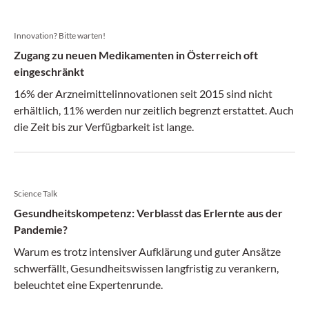
Innovation? Bitte warten!
Zugang zu neuen Medikamenten in Österreich oft
eingeschränkt
16% der Arzneimittelinnovationen seit 2015 sind nicht
erhältlich, 11% werden nur zeitlich begrenzt erstattet. Auch
die Zeit bis zur Verfügbarkeit ist lange.
Science Talk
Gesundheitskompetenz: Verblasst das Erlernte aus der
Pandemie?
Warum es trotz intensiver Aufklärung und guter Ansätze
schwerfällt, Gesundheitswissen langfristig zu verankern,
beleuchtet eine Expertenrunde.