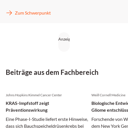
Zum Schwerpunkt
Beiträge aus dem Fachbereich
Johns Hopkins Kimmel Cancer Center
Weill Cornell Medicine
KRAS-Impfstoff zeigt
Biologische Entwi
Präventionswirkung
Gliome entschlüss
Eine Phase-I-Studie liefert erste Hinweise,
Forschende von We
dass sich Bauchspeicheldrüsenkrebs bei
dem New York Gen