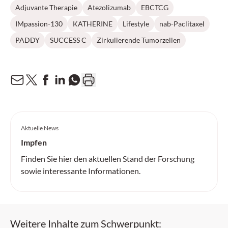
Adjuvante Therapie
Atezolizumab
EBCTCG
IMpassion-130
KATHERINE
Lifestyle
nab-Paclitaxel
PADDY
SUCCESS C
Zirkulierende Tumorzellen
Aktuelle News
Impfen
Finden Sie hier den aktuellen Stand der Forschung
sowie interessante Informationen.
Weitere Inhalte zum Schwerpunkt: