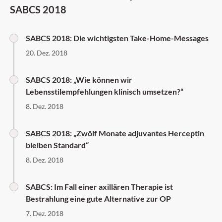
SABCS 2018
SABCS 2018: Die wichtigsten Take-Home-Messages
20. Dez. 2018
SABCS 2018: „Wie können wir
Lebensstilempfehlungen klinisch umsetzen?“
8. Dez. 2018
SABCS 2018: „Zwölf Monate adjuvantes Herceptin
bleiben Standard“
8. Dez. 2018
SABCS: Im Fall einer axillären Therapie ist
Bestrahlung eine gute Alternative zur OP
7. Dez. 2018