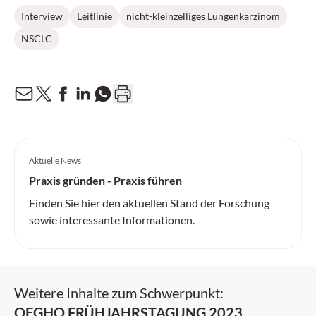
Interview
Leitlinie
nicht-kleinzelliges Lungenkarzinom
NSCLC
Aktuelle News
Praxis gründen - Praxis führen
Finden Sie hier den aktuellen Stand der Forschung
sowie interessante Informationen.
Weitere Inhalte zum Schwerpunkt:
OEGHO FRÜHJAHRSTAGUNG 2023