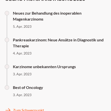
Neues zur Behandlung des inoperablen
Magenkarzinoms
5. Apr. 2023
Pankreaskarzinom: Neue Ansätze in Diagnostik und
Therapie
4. Apr. 2023
Karzinome unbekannten Ursprungs
3. Apr. 2023
Best of Oncology
3. Apr. 2023
Zum Schwerpunkt