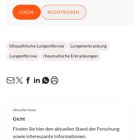
LOGIN
REGISTRIEREN
Idiopathische Lungenfibrose
Lungenerkrankung
Lungenfibrose
rheumatische Erkrankungen
Aktuelle News
Gicht
Finden Sie hier den aktuellen Stand der Forschung
sowie interessante Informationen.