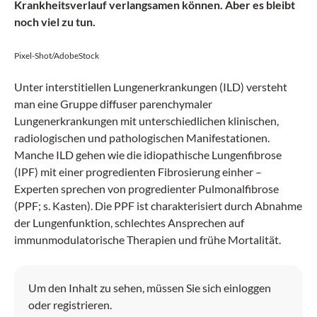
Krankheitsverlauf verlangsamen können. Aber es bleibt
noch viel zu tun.
Pixel-Shot/AdobeStock
Unter interstitiellen Lungenerkrankungen (ILD) versteht
man eine Gruppe diffuser parenchymaler
Lungenerkrankungen mit unterschiedlichen klinischen,
radiologischen und pathologischen Manifestationen.
Manche ILD gehen wie die idiopathische Lungenfibrose
(IPF) mit einer progredienten Fibrosierung einher –
Experten sprechen von progredienter Pulmonalfibrose
(PPF; s. Kasten). Die PPF ist charakterisiert durch Abnahme
der Lungenfunktion, schlechtes Ansprechen auf
immunmodulatorische Therapien und frühe Mortalität.
Um den Inhalt zu sehen, müssen Sie sich einloggen
oder registrieren.