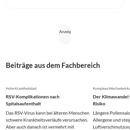
Beiträge aus dem Fachbereich
Hohe Krankheitslast
Komplexe Wechselwirk
RSV-Komplikationen nach
Der Klimawandel v
Spitalsaufenthalt
Risiko
Das RSV-Virus kann bei älteren Menschen
Längere Pollensais
schwere Krankheitsverläufe verursachen.
Allergene und ste
Aber auch danach ist vermehrt mit
Luftverschmutzun