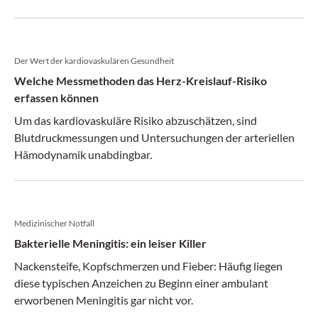
Der Wert der kardiovaskulären Gesundheit
Welche Messmethoden das Herz-Kreislauf-Risiko
erfassen können
Um das kardiovaskuläre Risiko abzuschätzen, sind
Blutdruckmessungen und Untersuchungen der arteriellen
Hämodynamik unabdingbar.
Medizinischer Notfall
Bakterielle Meningitis: ein leiser Killer
Nackensteife, Kopfschmerzen und Fieber: Häufig liegen
diese typischen Anzeichen zu Beginn einer ambulant
erworbenen Meningitis gar nicht vor.