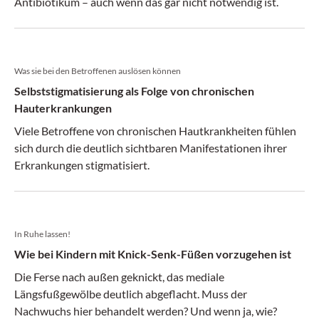
Antibiotikum – auch wenn das gar nicht notwendig ist.
Was sie bei den Betroffenen auslösen können
Selbststigmatisierung als Folge von chronischen
Hauterkrankungen
Viele Betroffene von chronischen Hautkrankheiten fühlen
sich durch die deutlich sichtbaren Manifestationen ihrer
Erkrankungen stigmatisiert.
In Ruhe lassen!
Wie bei Kindern mit Knick-Senk-Füßen vorzugehen ist
Die Ferse nach außen geknickt, das mediale
Längsfußgewölbe deutlich abgeflacht. Muss der
Nachwuchs hier behandelt werden? Und wenn ja, wie?