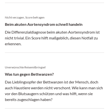
Nicht verzagen, Score befragen
Beim akuten Aortensyndrom schnell handeln
Die Differenzialdiagnose beim akuten Aortensyndrom ist
nicht trivial. Ein Score hilft maßgeblich, diesen Notfall zu
erkennen.
Unerwünschte Reisemitbringsel
Was tun gegen Bettwanzen?
Das Lieblingsopfer der Bettwanzen ist der Mensch, doch
auch Haustiere werden nicht verschont. Wie kann man sich
vor den Blutsaugern schützen und was hilft, wenn sie
bereits zugeschlagen haben?