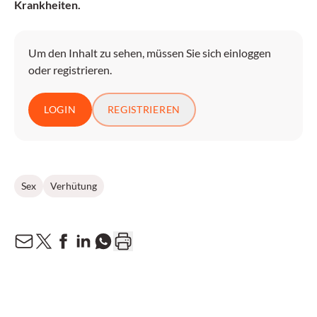
Krankheiten.
Um den Inhalt zu sehen, müssen Sie sich einloggen
oder registrieren.
LOGIN
REGISTRIEREN
Sex
Verhütung