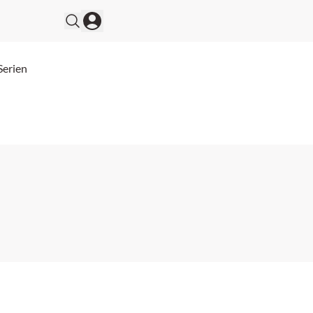
Serien