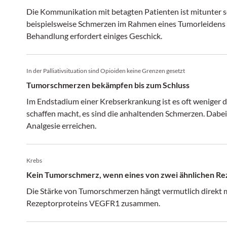
Die Kommunikation mit betagten Patienten ist mitunter s
beispielsweise Schmerzen im Rahmen eines Tumorleidens v
Behandlung erfordert einiges Geschick.
In der Palliativsituation sind Opioiden keine Grenzen gesetzt
Tumorschmerzen bekämpfen bis zum Schluss
Im Endstadium einer Krebserkrankung ist es oft weniger d
schaffen macht, es sind die anhaltenden Schmerzen. Dabei 
Analgesie erreichen.
Krebs
Kein Tumorschmerz, wenn eines von zwei ähnlichen Re
Die Stärke von Tumorschmerzen hängt vermutlich direkt m
Rezeptorproteins VEGFR1 zusammen.