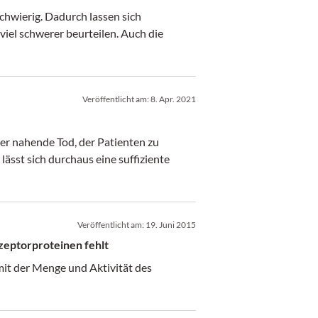
chwierig. Dadurch lassen sich
iel schwerer beurteilen. Auch die
Veröffentlicht am:
8. Apr. 2021
er nahende Tod, der Patienten zu
lässt sich durchaus eine suffiziente
Veröffentlicht am:
19. Juni 2015
zeptorproteinen fehlt
it der Menge und Aktivität des