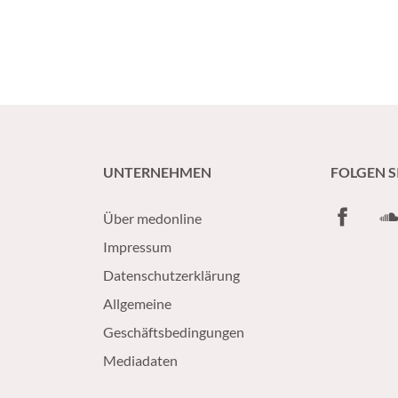
UNTERNEHMEN
FOLGEN S
Facebook
So
Über medonline
Impressum
Datenschutzerklärung
Allgemeine
Geschäftsbedingungen
Mediadaten