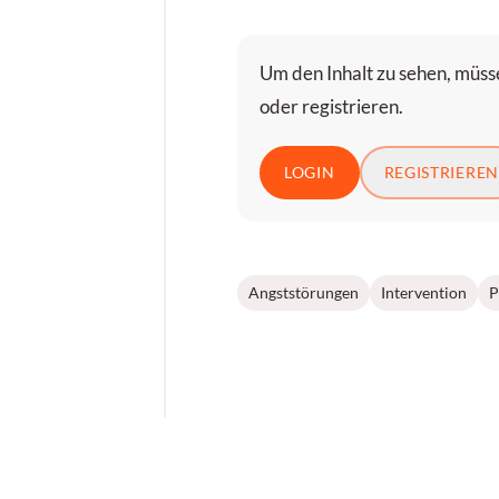
Um den Inhalt zu sehen, müsse
oder registrieren.
LOGIN
REGISTRIEREN
Angststörungen
Intervention
P