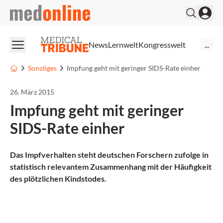
medonline
News
Lernwelt
Kongresswelt
...
Sonstiges
Impfung geht mit geringer SIDS-Rate einher
26. März 2015
Impfung geht mit geringer
SIDS-Rate einher
Das Impfverhalten steht deutschen Forschern zufolge in
statistisch relevantem Zusammenhang mit der Häufigkeit
des plötzlichen Kindstodes.