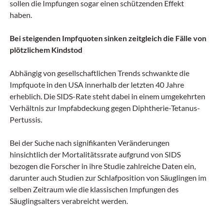
sollen die Impfungen sogar einen schützenden Effekt
haben.
Bei steigenden Impfquoten sinken zeitgleich die Fälle von
plötzlichem Kindstod
Abhängig von gesellschaftlichen Trends schwankte die
Impfquote in den USA innerhalb der letzten 40 Jahre
erheblich. Die SIDS-Rate steht dabei in einem umgekehrten
Verhältnis zur Impfabdeckung gegen Diphtherie-Tetanus-
Pertussis.
Bei der Suche nach signifikanten Veränderungen
hinsichtlich der Mortalitätssrate aufgrund von SIDS
bezogen die Forscher in ihre Studie zahlreiche Daten ein,
darunter auch Studien zur Schlafposition von Säuglingen im
selben Zeitraum wie die klassischen Impfungen des
Säuglingsalters verabreicht werden.