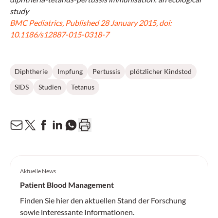
study
BMC Pediatrics, Published 28 January 2015, doi:
10.1186/s12887-015-0318-7
Diphtherie
Impfung
Pertussis
plötzlicher Kindstod
SIDS
Studien
Tetanus
Aktuelle News
Patient Blood Management
Finden Sie hier den aktuellen Stand der Forschung
sowie interessante Informationen.