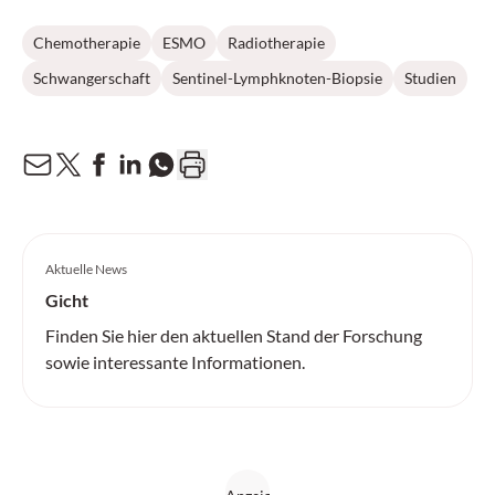
Chemotherapie
ESMO
Radiotherapie
Schwangerschaft
Sentinel-Lymphknoten-Biopsie
Studien
Aktuelle News
Gicht
Finden Sie hier den aktuellen Stand der Forschung
sowie interessante Informationen.