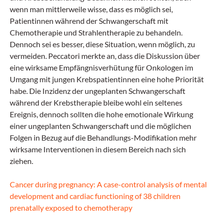
wenn man mittlerweile wisse, dass es möglich sei,
Patientinnen während der Schwangerschaft mit
Chemotherapie und Strahlentherapie zu behandeln.
Dennoch sei es besser, diese Situation, wenn möglich, zu
vermeiden. Peccatori merkte an, dass die Diskussion über
eine wirksame Empfängnisverhütung für Onkologen im
Umgang mit jungen Krebspatientinnen eine hohe Priorität
habe. Die Inzidenz der ungeplanten Schwangerschaft
während der Krebstherapie bleibe wohl ein seltenes
Ereignis, dennoch sollten die hohe emotionale Wirkung
einer ungeplanten Schwangerschaft und die möglichen
Folgen in Bezug auf die Behandlungs-Modifikation mehr
wirksame Interventionen in diesem Bereich nach sich
ziehen.
Cancer during pregnancy: A case-control analysis of mental
development and cardiac functioning of 38 children
prenatally exposed to chemotherapy