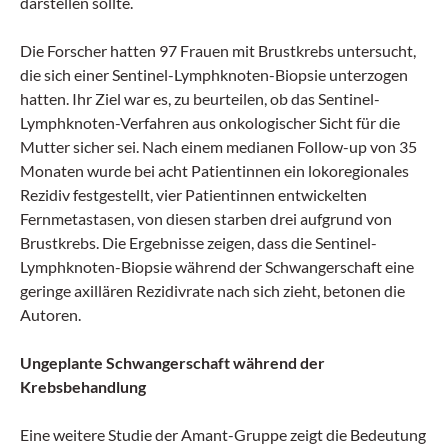
darstellen sollte.
Die Forscher hatten 97 Frauen mit Brustkrebs untersucht,
die sich einer Sentinel-Lymphknoten-Biopsie unterzogen
hatten. Ihr Ziel war es, zu beurteilen, ob das Sentinel-
Lymphknoten-Verfahren aus onkologischer Sicht für die
Mutter sicher sei. Nach einem medianen Follow-up von 35
Monaten wurde bei acht Patientinnen ein lokoregionales
Rezidiv festgestellt, vier Patientinnen entwickelten
Fernmetastasen, von diesen starben drei aufgrund von
Brustkrebs. Die Ergebnisse zeigen, dass die Sentinel-
Lymphknoten-Biopsie während der Schwangerschaft eine
geringe axillären Rezidivrate nach sich zieht, betonen die
Autoren.
Ungeplante Schwangerschaft während der
Krebsbehandlung
Eine weitere Studie der Amant-Gruppe zeigt die Bedeutung