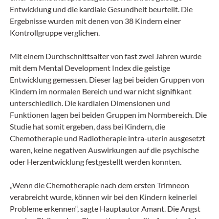
Entwicklung und die kardiale Gesundheit beurteilt. Die
Ergebnisse wurden mit denen von 38 Kindern einer
Kontrollgruppe verglichen.
Mit einem Durchschnittsalter von fast zwei Jahren wurde
mit dem Mental Development Index die geistige
Entwicklung gemessen. Dieser lag bei beiden Gruppen von
Kindern im normalen Bereich und war nicht signifikant
unterschiedlich. Die kardialen Dimensionen und
Funktionen lagen bei beiden Gruppen im Normbereich. Die
Studie hat somit ergeben, dass bei Kindern, die
Chemotherapie und Radiotherapie intra-uterin ausgesetzt
waren, keine negativen Auswirkungen auf die psychische
oder Herzentwicklung festgestellt werden konnten.
„Wenn die Chemotherapie nach dem ersten Trimneon
verabreicht wurde, können wir bei den Kindern keinerlei
Probleme erkennen“, sagte Hauptautor Amant. Die Angst