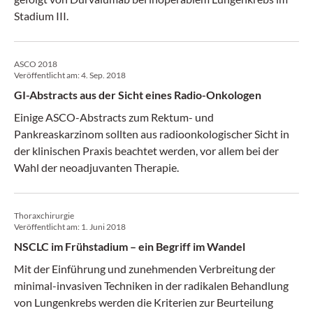
Stadium III.
ASCO 2018
Veröffentlicht am:
4. Sep. 2018
GI-Abstracts aus der Sicht eines Radio-Onkologen
Einige ASCO-Abstracts zum Rektum- und
Pankreaskarzinom sollten aus radioonkologischer Sicht in
der klinischen Praxis beachtet werden, vor allem bei der
Wahl der neoadjuvanten Therapie.
Thoraxchirurgie
Veröffentlicht am:
1. Juni 2018
NSCLC im Frühstadium – ein Begriff im Wandel
Mit der Einführung und zunehmenden Verbreitung der
minimal-invasiven Techniken in der radikalen Behandlung
von Lungenkrebs werden die Kriterien zur Beurteilung