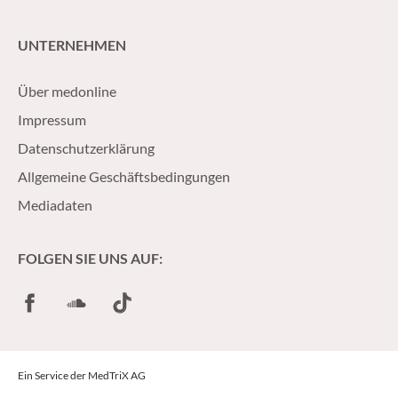
UNTERNEHMEN
Über medonline
Impressum
Datenschutzerklärung
Allgemeine Geschäftsbedingungen
Mediadaten
FOLGEN SIE UNS AUF:
Facebook
SoundCloud
TikTok
Ein Service der MedTriX AG