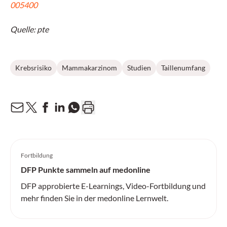
005400
Quelle: pte
Krebsrisiko
Mammakarzinom
Studien
Taillenumfang
Fortbildung
DFP Punkte sammeln auf medonline
DFP approbierte E-Learnings, Video-Fortbildung und
mehr finden Sie in der medonline Lernwelt.