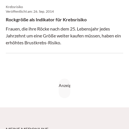
Krebsrisiko
Veröffentlicht am:
26. Sep. 2014
Rockgröße als Indikator für Krebsrisiko
Frauen, die ihre Röcke nach dem 25. Lebensjahr jedes
Jahrzehnt um eine Größe weiter kaufen müssen, haben ein
erhöhtes Brustkrebs-Risiko.