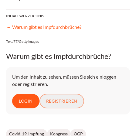
INHALTSVERZEICHNIS
Warum gibt es Impfdurchbrüche?
Teka77/GettyImages
Warum gibt es Impfdurchbrüche?
Um den Inhalt zu sehen, müssen Sie sich einloggen
oder registrieren.
LOGIN
REGISTRIEREN
Covid-19-Impfung
Kongress
ÖGP