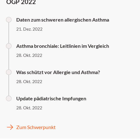
ÖGP 2022
Daten zum schweren allergischen Asthma
21. Dez. 2022
Asthma bronchiale: Leitlinien im Vergleich
28. Okt. 2022
Was schützt vor Allergie und Asthma?
28. Okt. 2022
Update pädiatrische Impfungen
28. Okt. 2022
Zum Schwerpunkt