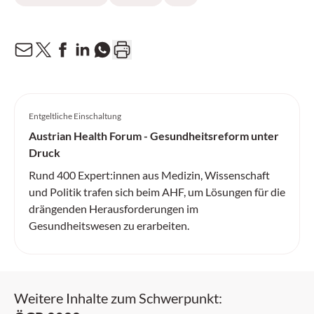
Entgeltliche Einschaltung
Austrian Health Forum - Gesundheitsreform unter
Druck
Rund 400 Expert:innen aus Medizin, Wissenschaft
und Politik trafen sich beim AHF, um Lösungen für die
drängenden Herausforderungen im
Gesundheitswesen zu erarbeiten.
Weitere Inhalte zum Schwerpunkt: