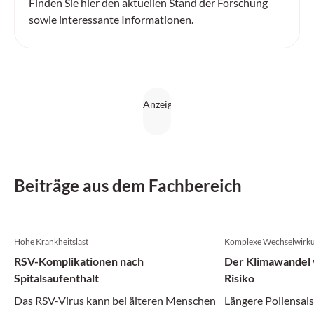
Finden Sie hier den aktuellen Stand der Forschung
sowie interessante Informationen.
Beiträge aus dem Fachbereich
Hohe Krankheitslast
Komplexe Wechselwirk
RSV-Komplikationen nach
Der Klimawandel v
Spitalsaufenthalt
Risiko
Das RSV-Virus kann bei älteren Menschen
Längere Pollensais