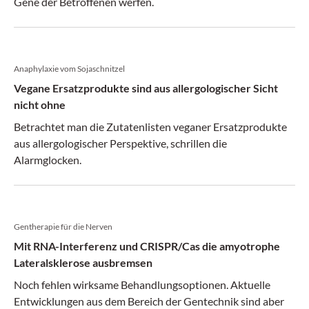
Gene der Betroffenen werfen.
Anaphylaxie vom Sojaschnitzel
Vegane Ersatzprodukte sind aus allergologischer Sicht
nicht ohne
Betrachtet man die Zutatenlisten veganer Ersatzprodukte
aus allergologischer Perspektive, schrillen die
Alarmglocken.
Gentherapie für die Nerven
Mit RNA-Interferenz und CRISPR/Cas die amyotrophe
Lateralsklerose ausbremsen
Noch fehlen wirksame Behandlungsoptionen. Aktuelle
Entwicklungen aus dem Bereich der Gentechnik sind aber