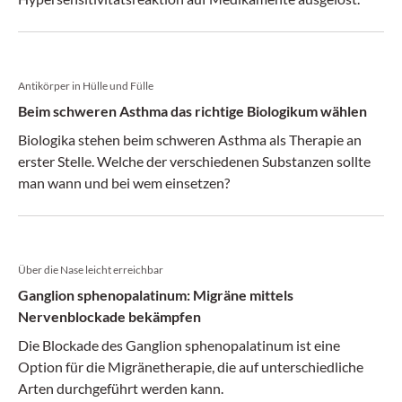
Antikörper in Hülle und Fülle
Beim schweren Asthma das richtige Biologikum wählen
Biologika stehen beim schweren Asthma als Therapie an
erster Stelle. Welche der verschiedenen Substanzen sollte
man wann und bei wem einsetzen?
Über die Nase leicht erreichbar
Ganglion sphenopalatinum: Migräne mittels
Nervenblockade bekämpfen
Die Blockade des Ganglion sphenopalatinum ist eine
Option für die Migränetherapie, die auf unterschiedliche
Arten durchgeführt werden kann.