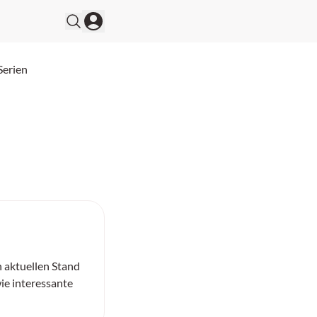
Serien
n aktuellen Stand
ie interessante