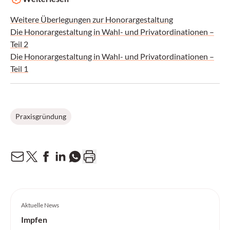
Weitere Überlegungen zur Honorargestaltung
Die Honorargestaltung in Wahl- und Privatordinationen –
Teil 2
Die Honorargestaltung in Wahl- und Privatordinationen –
Teil 1
Praxisgründung
Aktuelle News
Impfen