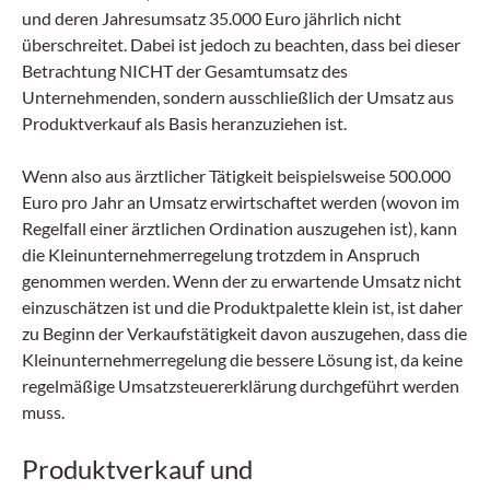
und deren Jahresumsatz 35.000 Euro jährlich nicht
überschreitet. Dabei ist jedoch zu beachten, dass bei dieser
Betrachtung NICHT der Gesamtumsatz des
Unternehmenden, sondern ausschließlich der Umsatz aus
Produktverkauf als Basis heranzuziehen ist.
Wenn also aus ärztlicher Tätigkeit beispielsweise 500.000
Euro pro Jahr an Umsatz erwirtschaftet werden (wovon im
Regelfall einer ärztlichen Ordination auszugehen ist), kann
die Kleinunternehmerregelung trotzdem in Anspruch
genommen werden. Wenn der zu erwartende Umsatz nicht
einzuschätzen ist und die Produktpalette klein ist, ist daher
zu Beginn der Verkaufstätigkeit davon auszugehen, dass die
Kleinunternehmerregelung die bessere Lösung ist, da keine
regelmäßige Umsatzsteuererklärung durchgeführt werden
muss.
Produktverkauf und