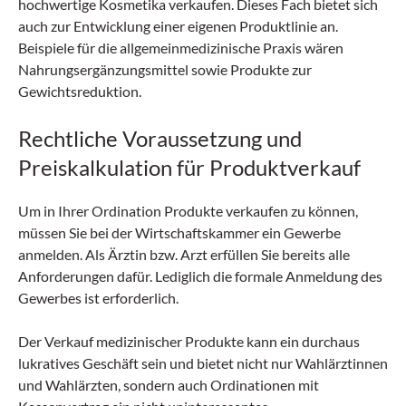
hochwertige Kosmetika verkaufen. Dieses Fach bietet sich
auch zur Entwicklung einer eigenen Produktlinie an.
Beispiele für die allgemeinmedizinische Praxis wären
Nahrungsergänzungsmittel sowie Produkte zur
Gewichtsreduktion.
Rechtliche Voraussetzung und
Preiskalkulation für Produktverkauf
Um in Ihrer Ordination Produkte verkaufen zu können,
müssen Sie bei der Wirtschaftskammer ein Gewerbe
anmelden. Als Ärztin bzw. Arzt erfüllen Sie bereits alle
Anforderungen dafür. Lediglich die formale Anmeldung des
Gewerbes ist erforderlich.
Der Verkauf medizinischer Produkte kann ein durchaus
lukratives Geschäft sein und bietet nicht nur Wahlärztinnen
und Wahlärzten, sondern auch Ordinationen mit