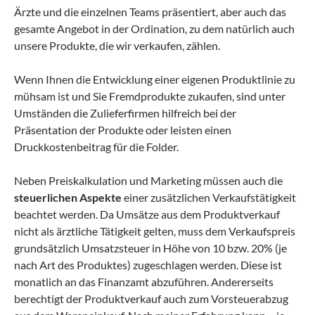
Ärzte und die einzelnen Teams präsentiert, aber auch das
gesamte Angebot in der Ordination, zu dem natürlich auch
unsere Produkte, die wir verkaufen, zählen.
Wenn Ihnen die Entwicklung einer eigenen Produktlinie zu
mühsam ist und Sie Fremdprodukte zukaufen, sind unter
Umständen die Zulieferfirmen hilfreich bei der
Präsentation der Produkte oder leisten einen
Druckkostenbeitrag für die Folder.
Neben Preiskalkulation und Marketing müssen auch die
steuerlichen Aspekte
einer zusätzlichen Verkaufstätigkeit
beachtet werden. Da Umsätze aus dem Produktverkauf
nicht als ärztliche Tätigkeit gelten, muss dem Verkaufspreis
grundsätzlich Umsatzsteuer in Höhe von 10 bzw. 20% (je
nach Art des Produktes) zugeschlagen werden. Diese ist
monatlich an das Finanzamt abzuführen. Andererseits
berechtigt der Produktverkauf auch zum Vorsteuerabzug