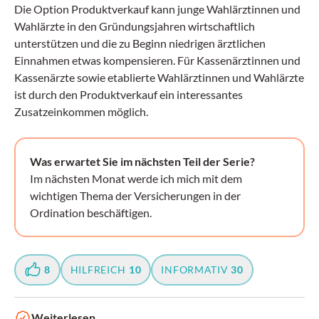
Die Option Produktverkauf kann junge Wahlärztinnen und
Wahlärzte in den Gründungsjahren wirtschaftlich
unterstützen und die zu Beginn niedrigen ärztlichen
Einnahmen etwas kompensieren. Für Kassenärztinnen und
Kassenärzte sowie etablierte Wahlärztinnen und Wahlärzte
ist durch den Produktverkauf ein interessantes
Zusatzeinkommen möglich.
Was erwartet Sie im nächsten Teil der Serie?
Im nächsten Monat werde ich mich mit dem
wichtigen Thema der Versicherungen in der
Ordination beschäftigen.
8
HILFREICH
10
INFORMATIV
30
Weiterlesen