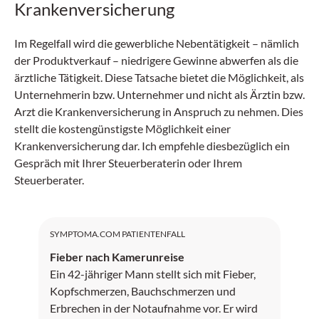
Krankenversicherung
Im Regelfall wird die gewerbliche Nebentätigkeit – nämlich
der Produktverkauf – niedrigere Gewinne abwerfen als die
ärztliche Tätigkeit. Diese Tatsache bietet die Möglichkeit, als
Unternehmerin bzw. Unternehmer und nicht als Ärztin bzw.
Arzt die Krankenversicherung in Anspruch zu nehmen. Dies
stellt die kostengünstigste Möglichkeit einer
Krankenversicherung dar. Ich empfehle diesbezüglich ein
Gespräch mit Ihrer Steuerberaterin oder Ihrem
Steuerberater.
SYMPTOMA.COM PATIENTENFALL
Fieber nach Kamerunreise
Ein 42-jähriger Mann stellt sich mit Fieber,
Kopfschmerzen, Bauchschmerzen und
Erbrechen in der Notaufnahme vor. Er wird