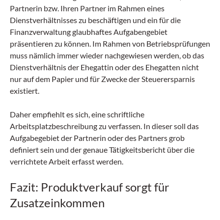
Partnerin bzw. Ihren Partner im Rahmen eines
Dienstverhältnisses zu beschäftigen und ein für die
Finanzverwaltung glaubhaftes Aufgabengebiet
präsentieren zu können. Im Rahmen von Betriebsprüfungen
muss nämlich immer wieder nachgewiesen werden, ob das
Dienstverhältnis der Ehegattin oder des Ehegatten nicht
nur auf dem Papier und für Zwecke der Steuerersparnis
existiert.
Daher empfiehlt es sich, eine schriftliche
Arbeitsplatzbeschreibung zu verfassen. In dieser soll das
Aufgabegebiet der Partnerin oder des Partners grob
definiert sein und der genaue Tätigkeitsbericht über die
verrichtete Arbeit erfasst werden.
Fazit: Produktverkauf sorgt für
Zusatzeinkommen