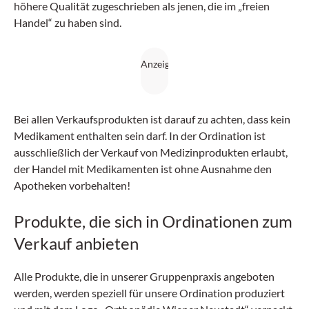
höhere Qualität zugeschrieben als jenen, die im „freien
Handel“ zu haben sind.
Bei allen Verkaufsprodukten ist darauf zu achten, dass kein
Medikament enthalten sein darf. In der Ordination ist
ausschließlich der Verkauf von Medizinprodukten erlaubt,
der Handel mit Medikamenten ist ohne Ausnahme den
Apotheken vorbehalten!
Produkte, die sich in Ordinationen zum
Verkauf anbieten
Alle Produkte, die in unserer Gruppenpraxis angeboten
werden, werden speziell für unsere Ordination produziert