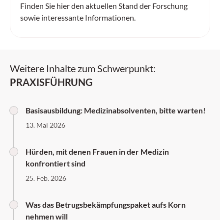
Finden Sie hier den aktuellen Stand der Forschung
sowie interessante Informationen.
Weitere Inhalte zum Schwerpunkt:
PRAXISFÜHRUNG
Basisausbildung: Medizinabsolventen, bitte warten!
13. Mai 2026
Hürden, mit denen Frauen in der Medizin
konfrontiert sind
25. Feb. 2026
Was das Betrugsbekämpfungspaket aufs Korn
nehmen will