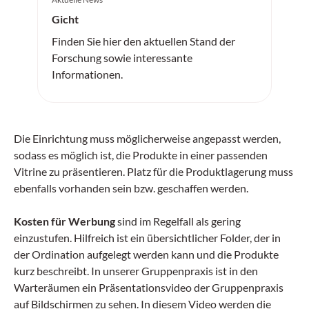
Gicht
Finden Sie hier den aktuellen Stand der
Forschung sowie interessante
Informationen.
Die Einrichtung muss möglicherweise angepasst werden,
sodass es möglich ist, die Produkte in einer passenden
Vitrine zu präsentieren. Platz für die Produktlagerung muss
ebenfalls vorhanden sein bzw. geschaffen werden.
Kosten für Werbung
sind im Regelfall als gering
einzustufen. Hilfreich ist ein übersichtlicher Folder, der in
der Ordination aufgelegt werden kann und die Produkte
kurz beschreibt. In unserer Gruppenpraxis ist in den
Warteräumen ein Präsentationsvideo der Gruppenpraxis
auf Bildschirmen zu sehen. In diesem Video werden die