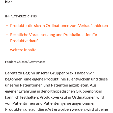
hier.
INHALTSVERZEICHNIS
Produkte, die sich in Ordinationen zum Verkauf anbieten
Rechtliche Voraussetzung und Preiskalkulation für
Produktverkauf
weitere Inhalte
Feodora Chiosea/GettyImages
Bereits zu Beginn unserer Gruppenpraxis haben wir
begonnen, eine eigene Produktlinie zu entwickeln und diese
unseren Patientinnen und Patienten anzubieten. Aus
eigener Erfahrung in der orthopädischen Gruppenpraxis
kann ich festhalten: Produktverkauf in Ordinationen wird
von Patientinnen und Patienten gerne angenommen.
Produkten, die auf diese Art erworben werden, wird oft eine