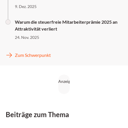
9. Dez. 2025
Warum die steuerfreie Mitarbeiterprämie 2025 an
Attraktivität verliert
24. Nov. 2025
Zum Schwerpunkt
Beiträge zum Thema