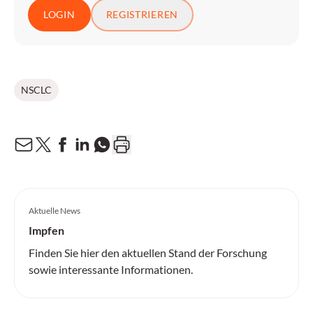
LOGIN
REGISTRIEREN
NSCLC
Aktuelle News
Impfen
Finden Sie hier den aktuellen Stand der Forschung
sowie interessante Informationen.