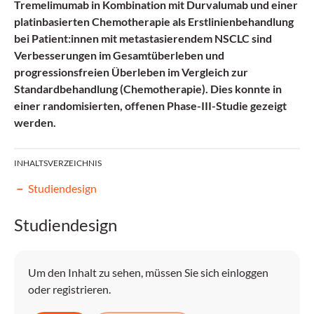
Tremelimumab in Kombination mit Durvalumab und einer
platinbasierten Chemotherapie als Erstlinienbehandlung
bei Patient:innen mit metastasierendem NSCLC sind
Verbesserungen im Gesamtüberleben und
progressionsfreien Überleben im Vergleich zur
Standardbehandlung (Chemotherapie). Dies konnte in
einer randomisierten, offenen Phase-III-Studie gezeigt
werden.
INHALTSVERZEICHNIS
Studiendesign
Studiendesign
Um den Inhalt zu sehen, müssen Sie sich einloggen
oder registrieren.