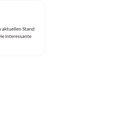
n aktuellen Stand
ie interessante