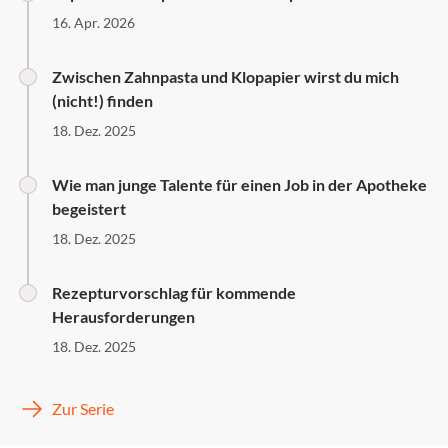
16. Apr. 2026
Zwischen Zahnpasta und Klopapier wirst du mich
(nicht!) finden
18. Dez. 2025
Wie man junge Talente für einen Job in der Apotheke
begeistert
18. Dez. 2025
Rezepturvorschlag für kommende
Herausforderungen
18. Dez. 2025
Zur Serie