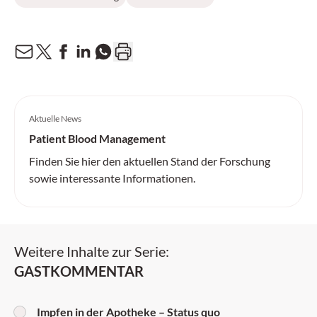
Aktuelle News
Patient Blood Management
Finden Sie hier den aktuellen Stand der Forschung
sowie interessante Informationen.
Weitere Inhalte zur Serie:
GASTKOMMENTAR
Impfen in der Apotheke – Status quo