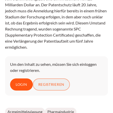
Milliarden Dollar an. Der Patentschutz läuft 20 Jahre,
jedoch muss die Anmeldung hierfür bereits in einem frühen
Stadium der Forschung erfolgen, in dem aber noch unklar
ist, ob das Ergebnis erfolgreich sein wird. Diesem Umstand
Rechnung tragend, wurden sogenannte SPC
(Supplementary Protection Certificates) geschaffen, die
eine Verlängerung der Patentlaufzeit um fünf Jahre
ermöglichen.
Um den Inhalt zu sehen, müssen Sie sich einloggen
oder registrieren.
LOGIN
REGISTRIEREN
Arzneimittelzulassung
Pharmaindustrie