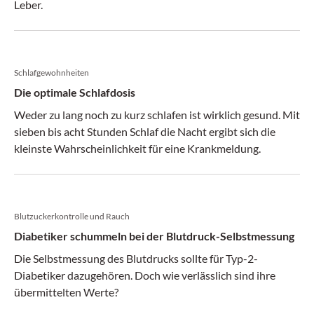
Leber.
Schlafgewohnheiten
Die optimale Schlafdosis
Weder zu lang noch zu kurz schlafen ist wirklich gesund. Mit
sieben bis acht Stunden Schlaf die Nacht ergibt sich die
kleinste Wahrscheinlichkeit für eine Krankmeldung.
Blutzuckerkontrolle und Rauch
Diabetiker schummeln bei der Blutdruck-Selbstmessung
Die Selbstmessung des Blutdrucks sollte für Typ-2-
Diabetiker dazugehören. Doch wie verlässlich sind ihre
übermittelten Werte?