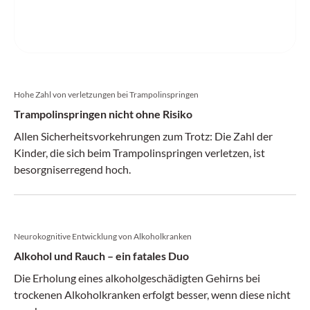
Hohe Zahl von verletzungen bei Trampolinspringen
Trampolinspringen nicht ohne Risiko
Allen Sicherheitsvorkehrungen zum Trotz: Die Zahl der
Kinder, die sich beim Trampolinspringen verletzen, ist
besorgniserregend hoch.
Neurokognitive Entwicklung von Alkoholkranken
Alkohol und Rauch – ein fatales Duo
Die Erholung eines alkoholgeschädigten Gehirns bei
trockenen Alkoholkranken erfolgt besser, wenn diese nicht