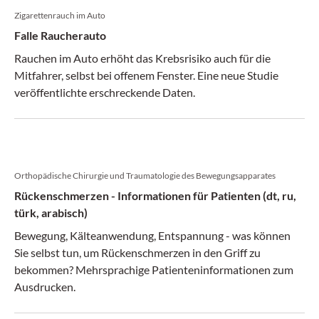
Zigarettenrauch im Auto
Falle Raucherauto
Rauchen im Auto erhöht das Krebsrisiko auch für die
Mitfahrer, selbst bei offenem Fenster. Eine neue Studie
veröffentlichte erschreckende Daten.
Orthopädische Chirurgie und Traumatologie des Bewegungsapparates
Rückenschmerzen - Informationen für Patienten (dt, ru,
türk, arabisch)
Bewegung, Kälteanwendung, Entspannung - was können
Sie selbst tun, um Rückenschmerzen in den Griff zu
bekommen? Mehrsprachige Patienteninformationen zum
Ausdrucken.