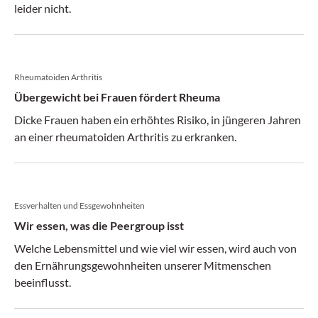
leider nicht.
Rheumatoiden Arthritis
Übergewicht bei Frauen fördert Rheuma
Dicke Frauen haben ein erhöhtes Risiko, in jüngeren Jahren
an einer rheumatoiden Arthritis zu erkranken.
Essverhalten und Essgewohnheiten
Wir essen, was die Peergroup isst
Welche Lebensmittel und wie viel wir essen, wird auch von
den Ernährungsgewohnheiten unserer Mitmenschen
beeinflusst.