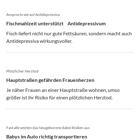
Ansprechrate auf Antidepressiva
Fischmahlzeit unterstützt Antidepressivum
Fisch liefert nicht nur gute Fettsäuren, sondern macht auch
Antidepressiva wirkungsvoller.
Plötzlicher Herztod
Hauptstraßen gefährden Frauenherzen
Je näher Frauen an einer Hauptstraße wohnen, umso
größer ist ihr Risiko für einen plötzlichen Herztod.
Fast alle setzten das Neugeborene dabei Risiken aus
Babys im Auto richtig transportieren