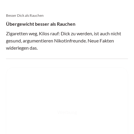
Besser Dick als Rauchen
Übergewicht besser als Rauchen
Zigaretten weg, Kilos rauf: Dick zu werden, ist auch nicht
gesund, argumentieren Nikotinfreunde. Neue Fakten
widerlegen das.
Werbung