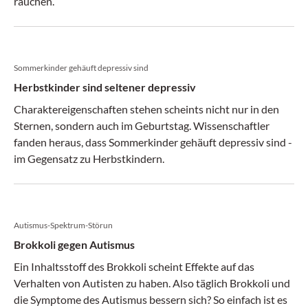
rauchen.
Sommerkinder gehäuft depressiv sind
Herbstkinder sind seltener depressiv
Charaktereigenschaften stehen scheints nicht nur in den
Sternen, sondern auch im Geburtstag. Wissenschaftler
fanden heraus, dass Sommerkinder gehäuft depressiv sind -
im Gegensatz zu Herbstkindern.
Autismus-Spektrum-Störun
Brokkoli gegen Autismus
Ein Inhaltsstoff des Brokkoli scheint Effekte auf das
Verhalten von Autisten zu haben. Also täglich Brokkoli und
die Symptome des Autismus bessern sich? So einfach ist es