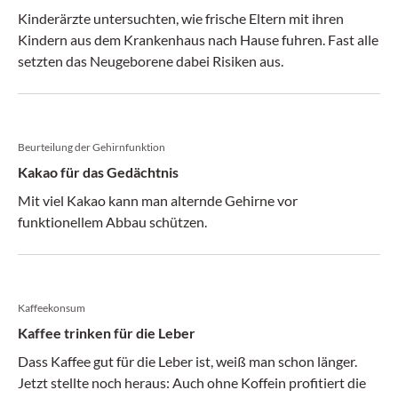
Kinderärzte untersuchten, wie frische Eltern mit ihren
Kindern aus dem Krankenhaus nach Hause fuhren. Fast alle
setzten das Neugeborene dabei Risiken aus.
Beurteilung der Gehirnfunktion
Kakao für das Gedächtnis
Mit viel Kakao kann man alternde Gehirne vor
funktionellem Abbau schützen.
Kaffeekonsum
Kaffee trinken für die Leber
Dass Kaffee gut für die Leber ist, weiß man schon länger.
Jetzt stellte noch heraus: Auch ohne Koffein profitiert die